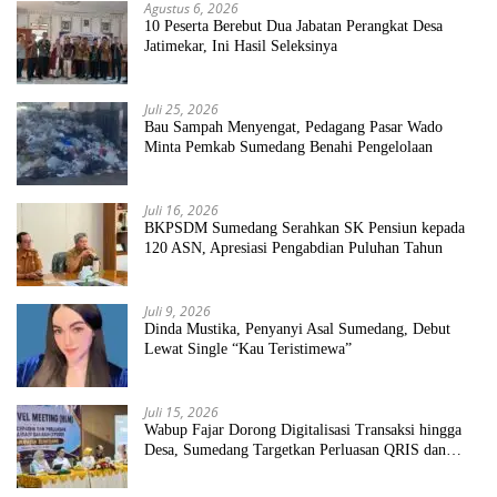
Agustus 6, 2026
10 Peserta Berebut Dua Jabatan Perangkat Desa
Jatimekar, Ini Hasil Seleksinya
Juli 25, 2026
Bau Sampah Menyengat, Pedagang Pasar Wado
Minta Pemkab Sumedang Benahi Pengelolaan
Juli 16, 2026
BKPSDM Sumedang Serahkan SK Pensiun kepada
120 ASN, Apresiasi Pengabdian Puluhan Tahun
Juli 9, 2026
Dinda Mustika, Penyanyi Asal Sumedang, Debut
Lewat Single “Kau Teristimewa”
Juli 15, 2026
Wabup Fajar Dorong Digitalisasi Transaksi hingga
Desa, Sumedang Targetkan Perluasan QRIS dan
ETPD