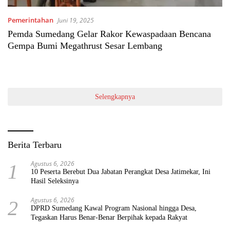
Pemerintahan
Juni 19, 2025
Pemda Sumedang Gelar Rakor Kewaspadaan Bencana
Gempa Bumi Megathrust Sesar Lembang
Selengkapnya
Berita Terbaru
Agustus 6, 2026
1
10 Peserta Berebut Dua Jabatan Perangkat Desa Jatimekar, Ini
Hasil Seleksinya
Agustus 6, 2026
2
DPRD Sumedang Kawal Program Nasional hingga Desa,
Tegaskan Harus Benar-Benar Berpihak kepada Rakyat