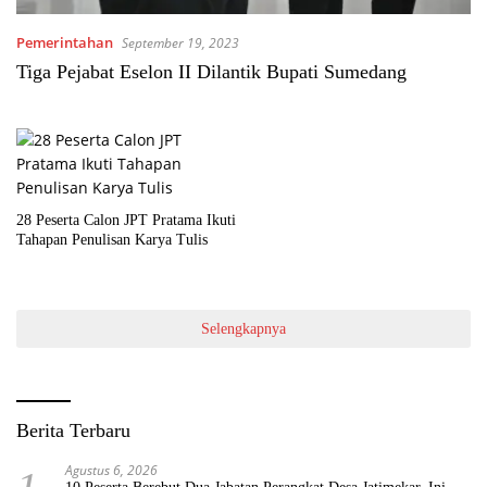
Pemerintahan
September 19, 2023
Tiga Pejabat Eselon II Dilantik Bupati Sumedang
28 Peserta Calon JPT Pratama Ikuti
Tahapan Penulisan Karya Tulis
Selengkapnya
Berita Terbaru
Agustus 6, 2026