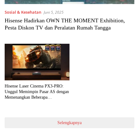
Sosial & Kesehatan
Juni 5, 2025
Hisense Hadirkan OWN THE MOMENT Exhibition,
Pesta Diskon TV dan Peralatan Rumah Tangga
Hisense Laser Cinema PX3-PRO:
Unggul Memimpin Pasar AS dengan
Memenangkan Beberapa
Penghargaan Bergengsi
Selengkapnya