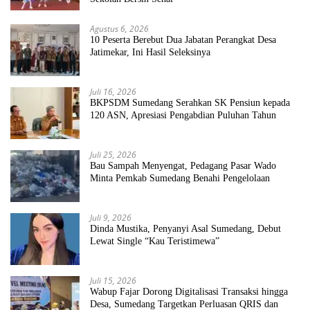
Agustus 6, 2026
10 Peserta Berebut Dua Jabatan Perangkat Desa
Jatimekar, Ini Hasil Seleksinya
Juli 16, 2026
BKPSDM Sumedang Serahkan SK Pensiun kepada
120 ASN, Apresiasi Pengabdian Puluhan Tahun
Juli 25, 2026
Bau Sampah Menyengat, Pedagang Pasar Wado
Minta Pemkab Sumedang Benahi Pengelolaan
Juli 9, 2026
Dinda Mustika, Penyanyi Asal Sumedang, Debut
Lewat Single “Kau Teristimewa”
Juli 15, 2026
Wabup Fajar Dorong Digitalisasi Transaksi hingga
Desa, Sumedang Targetkan Perluasan QRIS dan