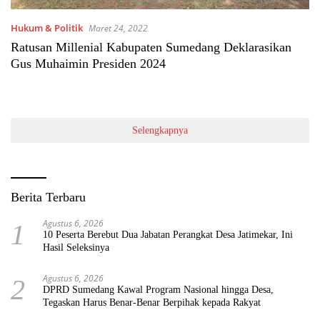
Hukum & Politik
Maret 24, 2022
Ratusan Millenial Kabupaten Sumedang Deklarasikan
Gus Muhaimin Presiden 2024
Selengkapnya
Berita Terbaru
Agustus 6, 2026
1
10 Peserta Berebut Dua Jabatan Perangkat Desa Jatimekar, Ini
Hasil Seleksinya
Agustus 6, 2026
2
DPRD Sumedang Kawal Program Nasional hingga Desa,
Tegaskan Harus Benar-Benar Berpihak kepada Rakyat