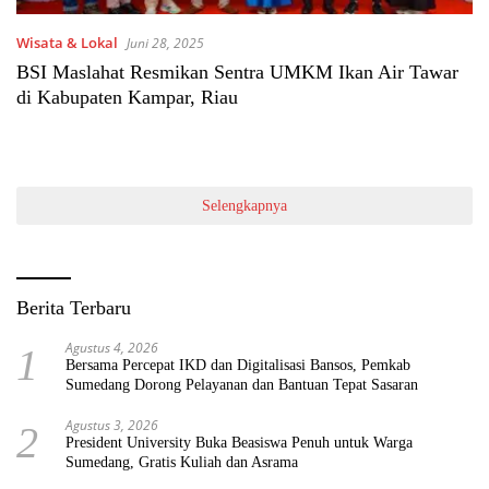
Wisata & Lokal
Juni 28, 2025
BSI Maslahat Resmikan Sentra UMKM Ikan Air Tawar
di Kabupaten Kampar, Riau
Selengkapnya
Berita Terbaru
Agustus 4, 2026
1
Bersama Percepat IKD dan Digitalisasi Bansos, Pemkab
Sumedang Dorong Pelayanan dan Bantuan Tepat Sasaran
Agustus 3, 2026
2
President University Buka Beasiswa Penuh untuk Warga
Sumedang, Gratis Kuliah dan Asrama