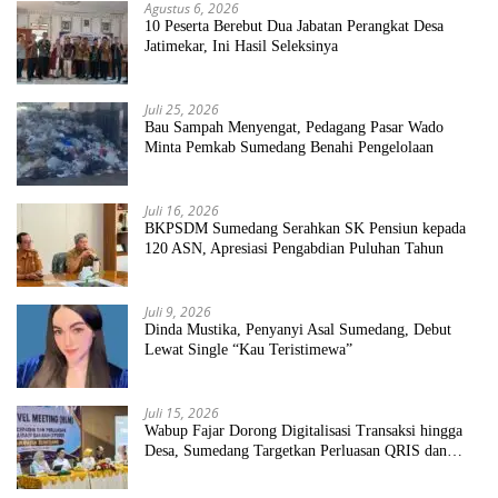
Agustus 6, 2026
10 Peserta Berebut Dua Jabatan Perangkat Desa
Jatimekar, Ini Hasil Seleksinya
Juli 25, 2026
Bau Sampah Menyengat, Pedagang Pasar Wado
Minta Pemkab Sumedang Benahi Pengelolaan
Juli 16, 2026
BKPSDM Sumedang Serahkan SK Pensiun kepada
120 ASN, Apresiasi Pengabdian Puluhan Tahun
Juli 9, 2026
Dinda Mustika, Penyanyi Asal Sumedang, Debut
Lewat Single “Kau Teristimewa”
Juli 15, 2026
Wabup Fajar Dorong Digitalisasi Transaksi hingga
Desa, Sumedang Targetkan Perluasan QRIS dan
ETPD