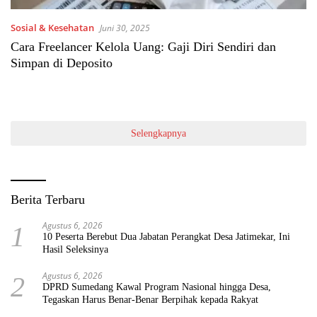
Sosial & Kesehatan
Juni 30, 2025
Cara Freelancer Kelola Uang: Gaji Diri Sendiri dan
Simpan di Deposito
Selengkapnya
Berita Terbaru
Agustus 6, 2026
1
10 Peserta Berebut Dua Jabatan Perangkat Desa Jatimekar, Ini
Hasil Seleksinya
Agustus 6, 2026
2
DPRD Sumedang Kawal Program Nasional hingga Desa,
Tegaskan Harus Benar-Benar Berpihak kepada Rakyat