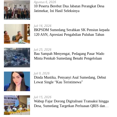
Agustus 6, 2026
10 Peserta Berebut Dua Jabatan Perangkat Desa
Jatimekar, Ini Hasil Seleksinya
Juli 16, 2026
BKPSDM Sumedang Serahkan SK Pensiun kepada
120 ASN, Apresiasi Pengabdian Puluhan Tahun
Juli 25, 2026
Bau Sampah Menyengat, Pedagang Pasar Wado
Minta Pemkab Sumedang Benahi Pengelolaan
Juli 9, 2026
Dinda Mustika, Penyanyi Asal Sumedang, Debut
Lewat Single “Kau Teristimewa”
Juli 15, 2026
Wabup Fajar Dorong Digitalisasi Transaksi hingga
Desa, Sumedang Targetkan Perluasan QRIS dan
ETPD