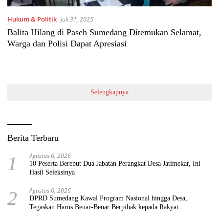
Hukum & Politik
Juli 31, 2025
Balita Hilang di Paseh Sumedang Ditemukan Selamat,
Warga dan Polisi Dapat Apresiasi
Selengkapnya
Berita Terbaru
Agustus 6, 2026
1
10 Peserta Berebut Dua Jabatan Perangkat Desa Jatimekar, Ini
Hasil Seleksinya
Agustus 6, 2026
2
DPRD Sumedang Kawal Program Nasional hingga Desa,
Tegaskan Harus Benar-Benar Berpihak kepada Rakyat