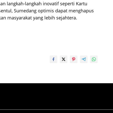
 langkah-langkah inovatif seperti Kartu
 sentul, Sumedang optimis dapat menghapus
n masyarakat yang lebih sejahtera.