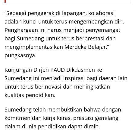
“Sebagai penggerak di lapangan, kolaborasi
adalah kunci untuk terus mengembangkan diri.
Penghargaan ini harus menjadi penyemangat
bagi Sumedang untuk terus berprestasi dan
mengimplementasikan Merdeka Belajar,”
pungkasnya.
Kunjungan Dirjen PAUD Dikdasmen ke
Sumedang ini menjadi inspirasi bagi daerah lain
untuk terus berinovasi dan meningkatkan
kualitas pendidikan.
Sumedang telah membuktikan bahwa dengan
komitmen dan kerja keras, prestasi gemilang
dalam dunia pendidikan dapat diraih.