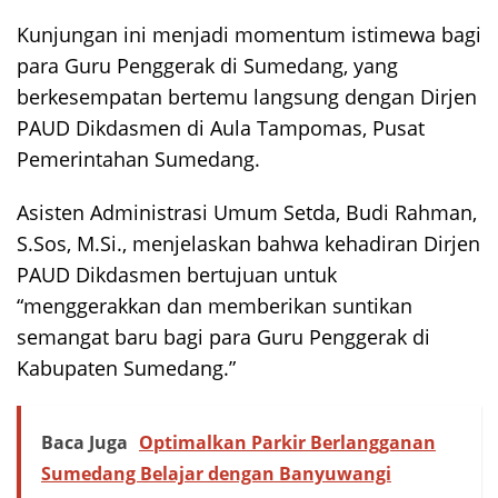
Kunjungan ini menjadi momentum istimewa bagi
para Guru Penggerak di Sumedang, yang
berkesempatan bertemu langsung dengan Dirjen
PAUD Dikdasmen di Aula Tampomas, Pusat
Pemerintahan Sumedang.
Asisten Administrasi Umum Setda, Budi Rahman,
S.Sos, M.Si., menjelaskan bahwa kehadiran Dirjen
PAUD Dikdasmen bertujuan untuk
“menggerakkan dan memberikan suntikan
semangat baru bagi para Guru Penggerak di
Kabupaten Sumedang.”
Baca Juga
Optimalkan Parkir Berlangganan
Sumedang Belajar dengan Banyuwangi