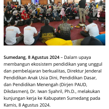
Sumedang, 8 Agustus 2024
– Dalam upaya
membangun ekosistem pendidikan yang unggul
dan pembelajaran berkualitas, Direktur Jenderal
Pendidikan Anak Usia Dini, Pendidikan Dasar,
dan Pendidikan Menengah (Dirjen PAUD,
Dikdasmen), Dr. Iwan Syahril, Ph.D., melakukan
kunjungan kerja ke Kabupaten Sumedang pada
Kamis, 8 Agustus 2024.