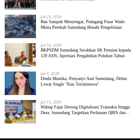
Juli 25, 2026
Bau Sampah Menyengat, Pedagang Pasar Wado
Minta Pemkab Sumedang Benahi Pengelolaan
Juli 16, 2026
BKPSDM Sumedang Serahkan SK Pensiun kepada
120 ASN, Apresiasi Pengabdian Puluhan Tahun
Juli 9, 2026
Dinda Mustika, Penyanyi Asal Sumedang, Debut
Lewat Single “Kau Teristimewa”
Juli 15, 2026
Wabup Fajar Dorong Digitalisasi Transaksi hingga
Desa, Sumedang Targetkan Perluasan QRIS dan
ETPD