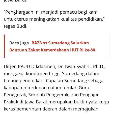
“Penghargaan ini menjadi pemacu bagi kami
untuk terus meningkatkan kualitas pendidikan,”
tegas Budi.
Baca Juga
BAZNas Sumedang Salurkan
Bantuan Zakat Kemerdekaan HUT RI ke-80
Dirjen PAUD Dikdasmen, Dr. Iwan Syahril, Ph.D.,
mengakui komitmen tinggi Sumedang dalam
bidang pendidikan. Capaian Sumedang sebagai
kabupaten terdepan dalam jumlah Guru
Penggerak, Sekolah Penggerak, dan Pengajar
Praktik di Jawa Barat merupakan bukti nyata kerja
keras pemerintah daerah dalam memajukan