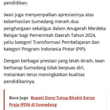
pendidikan.
Iwan juga menyampaikan apresiasinya atas
keberhasilan Sumedang meraih dua
penghargaan sekaligus dalam Anugerah Merdeka
Belajar bagi Pemerintah Daerah Tahun 2024,
yaitu kategori Transformasi Pembelajaran dan
kategori Program Indonesia Pintar (PIP).
Dengan berbagai prestasi yang telah diraih, Iwan
berharap Sumedang tidak berpuas diri,
melainkan terus meningkatkan kualitas
pendidikannya.
Baca Juga
Bupati Dony Tutup Bhakti Karya
Praja IPDN di Sumedang