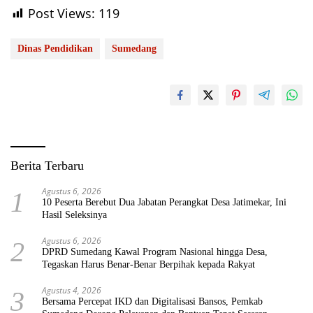
Post Views:
119
Dinas Pendidikan
Sumedang
Berita Terbaru
Agustus 6, 2026
1
10 Peserta Berebut Dua Jabatan Perangkat Desa Jatimekar, Ini
Hasil Seleksinya
Agustus 6, 2026
2
DPRD Sumedang Kawal Program Nasional hingga Desa,
Tegaskan Harus Benar-Benar Berpihak kepada Rakyat
Agustus 4, 2026
3
Bersama Percepat IKD dan Digitalisasi Bansos, Pemkab