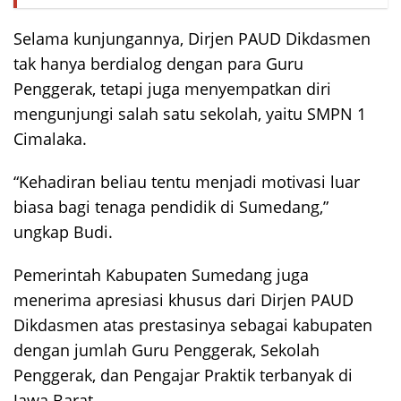
Selama kunjungannya, Dirjen PAUD Dikdasmen
tak hanya berdialog dengan para Guru
Penggerak, tetapi juga menyempatkan diri
mengunjungi salah satu sekolah, yaitu SMPN 1
Cimalaka.
“Kehadiran beliau tentu menjadi motivasi luar
biasa bagi tenaga pendidik di Sumedang,”
ungkap Budi.
Pemerintah Kabupaten Sumedang juga
menerima apresiasi khusus dari Dirjen PAUD
Dikdasmen atas prestasinya sebagai kabupaten
dengan jumlah Guru Penggerak, Sekolah
Penggerak, dan Pengajar Praktik terbanyak di
Jawa Barat.