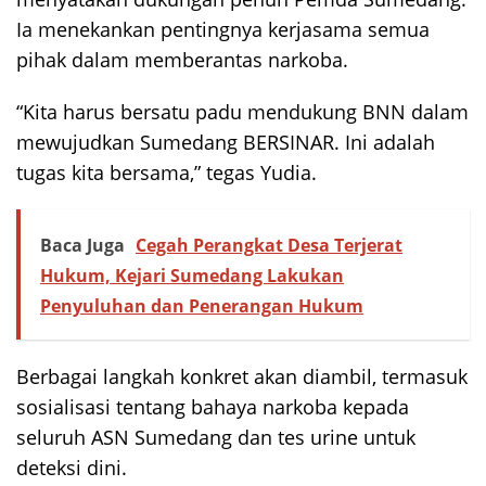
Ia menekankan pentingnya kerjasama semua
pihak dalam memberantas narkoba.
“Kita harus bersatu padu mendukung BNN dalam
mewujudkan Sumedang BERSINAR. Ini adalah
tugas kita bersama,” tegas Yudia.
Baca Juga
Cegah Perangkat Desa Terjerat
Hukum, Kejari Sumedang Lakukan
Penyuluhan dan Penerangan Hukum
Berbagai langkah konkret akan diambil, termasuk
sosialisasi tentang bahaya narkoba kepada
seluruh ASN Sumedang dan tes urine untuk
deteksi dini.