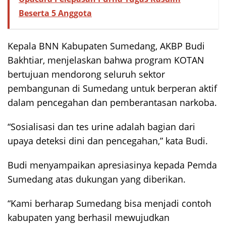
Beserta 5 Anggota
Kepala BNN Kabupaten Sumedang, AKBP Budi
Bakhtiar, menjelaskan bahwa program KOTAN
bertujuan mendorong seluruh sektor
pembangunan di Sumedang untuk berperan aktif
dalam pencegahan dan pemberantasan narkoba.
“Sosialisasi dan tes urine adalah bagian dari
upaya deteksi dini dan pencegahan,” kata Budi.
Budi menyampaikan apresiasinya kepada Pemda
Sumedang atas dukungan yang diberikan.
“Kami berharap Sumedang bisa menjadi contoh
kabupaten yang berhasil mewujudkan