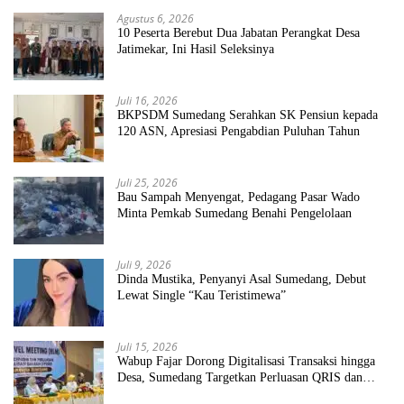
Agustus 6, 2026
10 Peserta Berebut Dua Jabatan Perangkat Desa
Jatimekar, Ini Hasil Seleksinya
Juli 16, 2026
BKPSDM Sumedang Serahkan SK Pensiun kepada
120 ASN, Apresiasi Pengabdian Puluhan Tahun
Juli 25, 2026
Bau Sampah Menyengat, Pedagang Pasar Wado
Minta Pemkab Sumedang Benahi Pengelolaan
Juli 9, 2026
Dinda Mustika, Penyanyi Asal Sumedang, Debut
Lewat Single “Kau Teristimewa”
Juli 15, 2026
Wabup Fajar Dorong Digitalisasi Transaksi hingga
Desa, Sumedang Targetkan Perluasan QRIS dan
ETPD