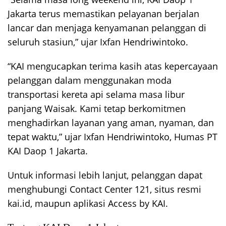
Jakarta terus memastikan pelayanan berjalan
lancar dan menjaga kenyamanan pelanggan di
seluruh stasiun,” ujar Ixfan Hendriwintoko.
“KAI mengucapkan terima kasih atas kepercayaan
pelanggan dalam menggunakan moda
transportasi kereta api selama masa libur
panjang Waisak. Kami tetap berkomitmen
menghadirkan layanan yang aman, nyaman, dan
tepat waktu,” ujar Ixfan Hendriwintoko, Humas PT
KAI Daop 1 Jakarta.
Untuk informasi lebih lanjut, pelanggan dapat
menghubungi Contact Center 121, situs resmi
kai.id, maupun aplikasi Access by KAI.