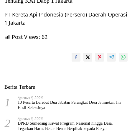
Tentang KAI Daop 1 Jakarta
PT Kereta Api Indonesia (Persero) Daerah Operasi
1 Jakarta
Post Views:
62
Berita Terbaru
Agustus 6, 2026
1
10 Peserta Berebut Dua Jabatan Perangkat Desa Jatimekar, Ini
Hasil Seleksinya
Agustus 6, 2026
2
DPRD Sumedang Kawal Program Nasional hingga Desa,
Tegaskan Harus Benar-Benar Berpihak kepada Rakyat