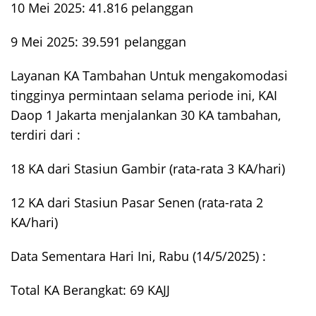
10 Mei 2025: 41.816 pelanggan
9 Mei 2025: 39.591 pelanggan
Layanan KA Tambahan Untuk mengakomodasi
tingginya permintaan selama periode ini, KAI
Daop 1 Jakarta menjalankan 30 KA tambahan,
terdiri dari :
18 KA dari Stasiun Gambir (rata-rata 3 KA/hari)
12 KA dari Stasiun Pasar Senen (rata-rata 2
KA/hari)
Data Sementara Hari Ini, Rabu (14/5/2025) :
Total KA Berangkat: 69 KAJJ