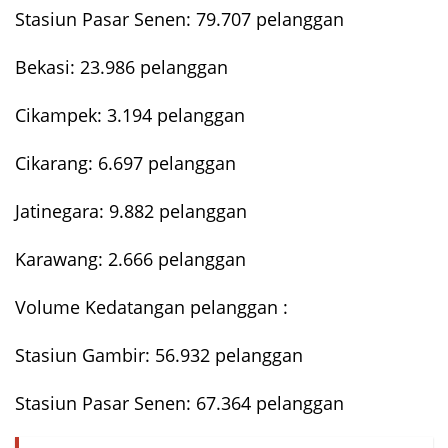
Stasiun Pasar Senen: 79.707 pelanggan
Bekasi: 23.986 pelanggan
Cikampek: 3.194 pelanggan
Cikarang: 6.697 pelanggan
Jatinegara: 9.882 pelanggan
Karawang: 2.666 pelanggan
Volume Kedatangan pelanggan :
Stasiun Gambir: 56.932 pelanggan
Stasiun Pasar Senen: 67.364 pelanggan