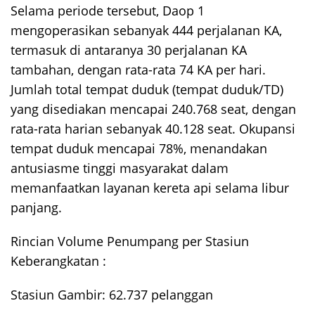
Selama periode tersebut, Daop 1
mengoperasikan sebanyak 444 perjalanan KA,
termasuk di antaranya 30 perjalanan KA
tambahan, dengan rata-rata 74 KA per hari.
Jumlah total tempat duduk (tempat duduk/TD)
yang disediakan mencapai 240.768 seat, dengan
rata-rata harian sebanyak 40.128 seat. Okupansi
tempat duduk mencapai 78%, menandakan
antusiasme tinggi masyarakat dalam
memanfaatkan layanan kereta api selama libur
panjang.
Rincian Volume Penumpang per Stasiun
Keberangkatan :
Stasiun Gambir: 62.737 pelanggan