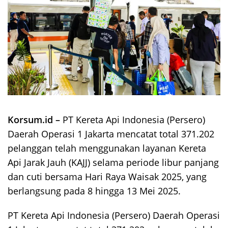
Korsum.id –
PT Kereta Api Indonesia (Persero)
Daerah Operasi 1 Jakarta mencatat total 371.202
pelanggan telah menggunakan layanan Kereta
Api Jarak Jauh (KAJJ) selama periode libur panjang
dan cuti bersama Hari Raya Waisak 2025, yang
berlangsung pada 8 hingga 13 Mei 2025.
PT Kereta Api Indonesia (Persero) Daerah Operasi