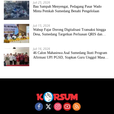
Juli 25, 2026
Bau Sampah Menyengat, Pedagang Pasar Wado
Minta Pemkab Sumedang Benahi Pengelolaan
Juli 15, 2026
Wabup Fajar Dorong Digitalisasi Transaksi hingga
Desa, Sumedang Targetkan Perluasan QRIS dan
ETPD
Juli 16, 2026
46 Calon Mahasiswa Asal Sumedang Ikuti Program
Afirmasi UPI PGSD, Siapkan Guru Unggul Masa
Depan