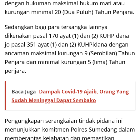
dengan hukuman maksimal hukum mati atau
kurungan minimal 20 (Dua Puluh) Tahun Penjara.
Sedangkan bagi para tersangka lainnya
dikenakan pasal 170 ayat (1) dan (2) KUHPidana
jo pasal 351 ayat (1) dan (2) KUHPidana dengan
ancaman maksimal kurungan 9 (Sembilan) Tahun
Penjara dan minimal kurungan 5 (lima) Tahun
penjara.
Baca Juga
Dampak Covid-19 Ajaib, Orang Yang
Sudah Meninggal Dapat Sembako
Pengungkapan serangkaian tindak pidana ini
menunjukkan komitmen Polres Sumedang dalam
memberantas kejahatan dan memastikan