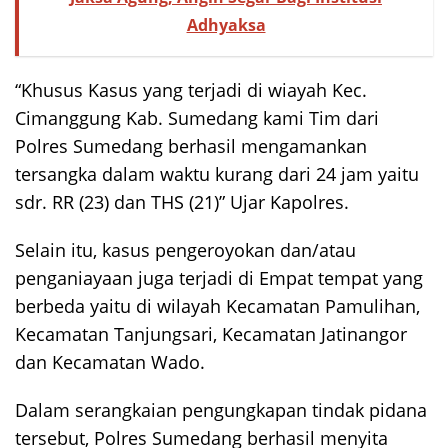
Adhyaksa
“Khusus Kasus yang terjadi di wiayah Kec.
Cimanggung Kab. Sumedang kami Tim dari
Polres Sumedang berhasil mengamankan
tersangka dalam waktu kurang dari 24 jam yaitu
sdr. RR (23) dan THS (21)” Ujar Kapolres.
Selain itu, kasus pengeroyokan dan/atau
penganiayaan juga terjadi di Empat tempat yang
berbeda yaitu di wilayah Kecamatan Pamulihan,
Kecamatan Tanjungsari, Kecamatan Jatinangor
dan Kecamatan Wado.
Dalam serangkaian pengungkapan tindak pidana
tersebut, Polres Sumedang berhasil menyita