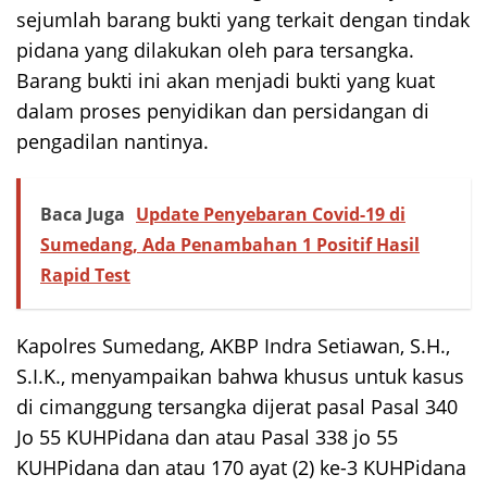
sejumlah barang bukti yang terkait dengan tindak
pidana yang dilakukan oleh para tersangka.
Barang bukti ini akan menjadi bukti yang kuat
dalam proses penyidikan dan persidangan di
pengadilan nantinya.
Baca Juga
Update Penyebaran Covid-19 di
Sumedang, Ada Penambahan 1 Positif Hasil
Rapid Test
Kapolres Sumedang, AKBP Indra Setiawan, S.H.,
S.I.K., menyampaikan bahwa khusus untuk kasus
di cimanggung tersangka dijerat pasal Pasal 340
Jo 55 KUHPidana dan atau Pasal 338 jo 55
KUHPidana dan atau 170 ayat (2) ke-3 KUHPidana