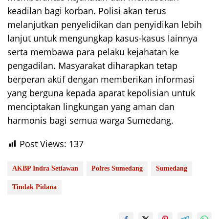
keadilan bagi korban. Polisi akan terus
melanjutkan penyelidikan dan penyidikan lebih
lanjut untuk mengungkap kasus-kasus lainnya
serta membawa para pelaku kejahatan ke
pengadilan. Masyarakat diharapkan tetap
berperan aktif dengan memberikan informasi
yang berguna kepada aparat kepolisian untuk
menciptakan lingkungan yang aman dan
harmonis bagi semua warga Sumedang.
Post Views:
137
AKBP Indra Setiawan
Polres Sumedang
Sumedang
Tindak Pidana