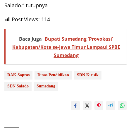
Salado.” tutupnya
Post Views:
114
Baca Juga
Bupati Sumedang 'Provokasi'
Kabupaten/Kota se-Jawa Timur Lampaui SPBE
Sumedang
DAK Sapras
Dinas Pendidikan
SDN Kirisik
SDN Salado
Sumedang