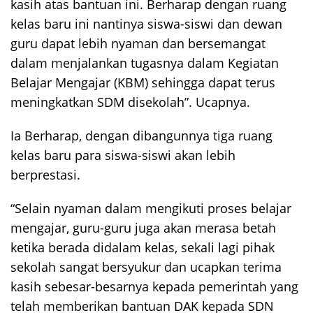
kasih atas bantuan ini. Berharap dengan ruang
kelas baru ini nantinya siswa-siswi dan dewan
guru dapat lebih nyaman dan bersemangat
dalam menjalankan tugasnya dalam Kegiatan
Belajar Mengajar (KBM) sehingga dapat terus
meningkatkan SDM disekolah”. Ucapnya.
Ia Berharap, dengan dibangunnya tiga ruang
kelas baru para siswa-siswi akan lebih
berprestasi.
“Selain nyaman dalam mengikuti proses belajar
mengajar, guru-guru juga akan merasa betah
ketika berada didalam kelas, sekali lagi pihak
sekolah sangat bersyukur dan ucapkan terima
kasih sebesar-besarnya kepada pemerintah yang
telah memberikan bantuan DAK kepada SDN