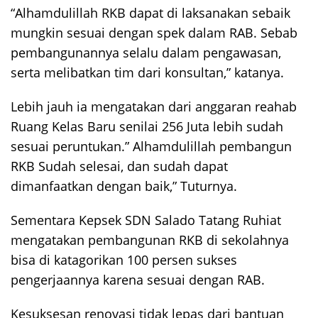
“Alhamdulillah RKB dapat di laksanakan sebaik
mungkin sesuai dengan spek dalam RAB. Sebab
pembangunannya selalu dalam pengawasan,
serta melibatkan tim dari konsultan,” katanya.
Lebih jauh ia mengatakan dari anggaran reahab
Ruang Kelas Baru senilai 256 Juta lebih sudah
sesuai peruntukan.” Alhamdulillah pembangun
RKB Sudah selesai, dan sudah dapat
dimanfaatkan dengan baik,” Tuturnya.
Sementara Kepsek SDN Salado Tatang Ruhiat
mengatakan pembangunan RKB di sekolahnya
bisa di katagorikan 100 persen sukses
pengerjaannya karena sesuai dengan RAB.
Kesuksesan renovasi tidak lepas dari bantuan