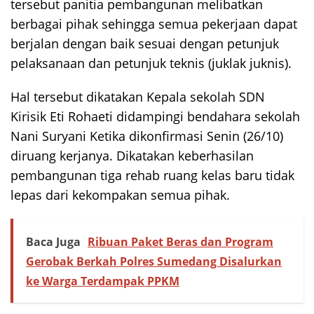
tersebut panitia pembangunan melibatkan
berbagai pihak sehingga semua pekerjaan dapat
berjalan dengan baik sesuai dengan petunjuk
pelaksanaan dan petunjuk teknis (juklak juknis).
Hal tersebut dikatakan Kepala sekolah SDN
Kirisik Eti Rohaeti didampingi bendahara sekolah
Nani Suryani Ketika dikonfirmasi Senin (26/10)
diruang kerjanya. Dikatakan keberhasilan
pembangunan tiga rehab ruang kelas baru tidak
lepas dari kekompakan semua pihak.
Baca Juga
Ribuan Paket Beras dan Program
Gerobak Berkah Polres Sumedang Disalurkan
ke Warga Terdampak PPKM