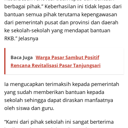
berbagai pihak.” Keberhasilan ini tidak lepas dari
bantuan semua pihak terutama kepengawasan
dari pemerintah pusat dan provinsi dan daerah
ke sekolah-sekolah yang mendapat bantuan
RKB.” Jelasnya
Baca Juga
Warga Pasar Sambut Positif
Rencana Revitalisasi Pasar Tanjungsari
Ia mengucapkan terimaksih kepada pemerintah
yang sudah memberikan bantuan kepada
sekolah sehingga dapat diraskan manfaatnya
oleh siswa dan guru.
“Kami dari pihak sekolah ini sangat berterima