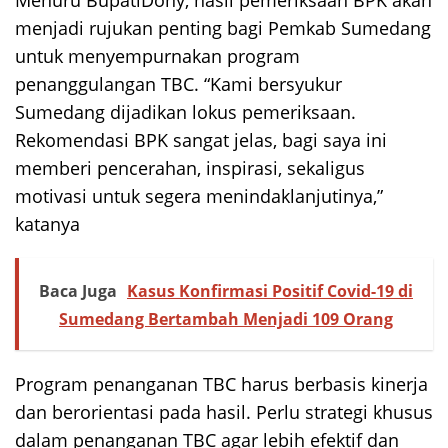
Menuru BupatiDony, hasil pemeriksaan BPK akan
menjadi rujukan penting bagi Pemkab Sumedang
untuk menyempurnakan program
penanggulangan TBC. “Kami bersyukur
Sumedang dijadikan lokus pemeriksaan.
Rekomendasi BPK sangat jelas, bagi saya ini
memberi pencerahan, inspirasi, sekaligus
motivasi untuk segera menindaklanjutinya,”
katanya
Baca Juga
Kasus Konfirmasi Positif Covid-19 di
Sumedang Bertambah Menjadi 109 Orang
Program penanganan TBC harus berbasis kinerja
dan berorientasi pada hasil. Perlu strategi khusus
dalam penanganan TBC agar lebih efektif dan