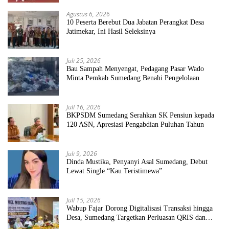
Agustus 6, 2026
10 Peserta Berebut Dua Jabatan Perangkat Desa
Jatimekar, Ini Hasil Seleksinya
Juli 25, 2026
Bau Sampah Menyengat, Pedagang Pasar Wado
Minta Pemkab Sumedang Benahi Pengelolaan
Juli 16, 2026
BKPSDM Sumedang Serahkan SK Pensiun kepada
120 ASN, Apresiasi Pengabdian Puluhan Tahun
Juli 9, 2026
Dinda Mustika, Penyanyi Asal Sumedang, Debut
Lewat Single “Kau Teristimewa”
Juli 15, 2026
Wabup Fajar Dorong Digitalisasi Transaksi hingga
Desa, Sumedang Targetkan Perluasan QRIS dan
ETPD