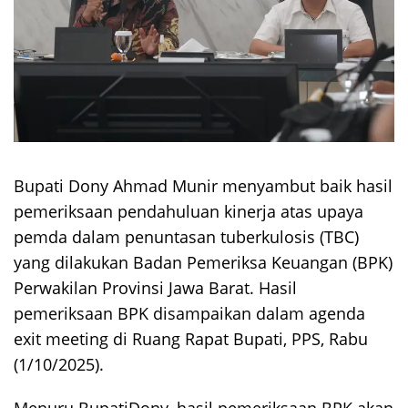
Bupati Dony Ahmad Munir menyambut baik hasil
pemeriksaan pendahuluan kinerja atas upaya
pemda dalam penuntasan tuberkulosis (TBC)
yang dilakukan Badan Pemeriksa Keuangan (BPK)
Perwakilan Provinsi Jawa Barat. Hasil
pemeriksaan BPK disampaikan dalam agenda
exit meeting di Ruang Rapat Bupati, PPS, Rabu
(1/10/2025).