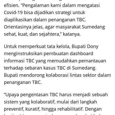
efisien. “Pengalaman kami dalam mengatasi
Covid-19 bisa dijadikan strategi untuk
diaplikasikan dalam penanganan TBC.
Orientasinya jelas, agar masyarakat Sumedang
sehat, kuat, dan sejahtera,” katanya.
Untuk memperkuat tata kelola, Bupati Dony
menginstruksikan pembuatan dashboard
informasi TBC yang memudahkan pemantauan
terhadap sebaran kasus TBC di Sumedang.
Bupati mendorong kolaborasi lintas sektor dalam
penanganan TBC.
“Upaya pengentasan TBC harus menjadi sebuah
sistem yang kolaboratif, mulai dari langkah
preventif, kuratif, hingga rehabilitatif. Dengan