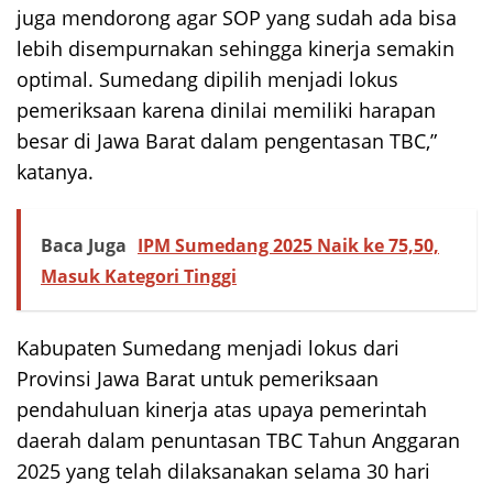
juga mendorong agar SOP yang sudah ada bisa
lebih disempurnakan sehingga kinerja semakin
optimal. Sumedang dipilih menjadi lokus
pemeriksaan karena dinilai memiliki harapan
besar di Jawa Barat dalam pengentasan TBC,”
katanya.
Baca Juga
IPM Sumedang 2025 Naik ke 75,50,
Masuk Kategori Tinggi
Kabupaten Sumedang menjadi lokus dari
Provinsi Jawa Barat untuk pemeriksaan
pendahuluan kinerja atas upaya pemerintah
daerah dalam penuntasan TBC Tahun Anggaran
2025 yang telah dilaksanakan selama 30 hari