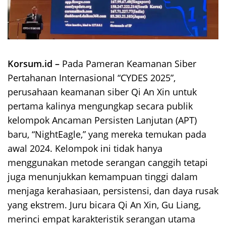
Korsum.id –
Pada Pameran Keamanan Siber
Pertahanan Internasional “CYDES 2025”,
perusahaan keamanan siber Qi An Xin untuk
pertama kalinya mengungkap secara publik
kelompok Ancaman Persisten Lanjutan (APT)
baru, “NightEagle,” yang mereka temukan pada
awal 2024. Kelompok ini tidak hanya
menggunakan metode serangan canggih tetapi
juga menunjukkan kemampuan tinggi dalam
menjaga kerahasiaan, persistensi, dan daya rusak
yang ekstrem. Juru bicara Qi An Xin, Gu Liang,
merinci empat karakteristik serangan utama