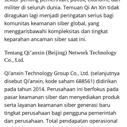
militer di seluruh dunia. Temuan Qi An Xin tidak
diragukan lagi menjadi peringatan serius bagi
komunitas keamanan siber global, yang
menggarisbawahi kompleksitas dan tingkat
keparahan ancaman siber saat ini.
Tentang Qi’anxin (Beijing) Network Technology
Co., Ltd.
Qi’anxin Technology Group Co., Ltd. (selanjutnya
disebut Qi’anxin, kode saham 688561) didirikan
pada tahun 2014. Perusahaan ini berfokus pada
pasar keamanan siber dan menyediakan produk
serta layanan keamanan siber generasi baru
tingkat perusahaan bagi pengguna pemerintah
dan perusahaan. Total pendapatan operasional