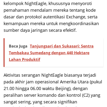
kelompok NightEagle, khususnya menyoroti
pemahaman mendalam mereka tentang kode
dasar dan protokol autentikasi Exchange, serta
kemampuan mereka untuk mengkoordinasikan
sumber daya jaringan secara efektif.
Baca Juga
Tanjungsari dan Sukasari: Sentra
Tembakau Sumedang dengan 440 Hektare
Lahan Produktif
Aktivitas serangan NightEagle biasanya terjadi
pada akhir jam operasional Amerika Utara (pukul
21.00 hingga 06.00 waktu Beijing), dengan
peralihan server komando dan kontrol (C2) yang
sangat sering, yang secara signifikan