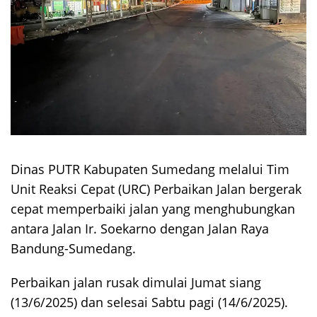
Dinas PUTR Kabupaten Sumedang melalui Tim
Unit Reaksi Cepat (URC) Perbaikan Jalan bergerak
cepat memperbaiki jalan yang menghubungkan
antara Jalan Ir. Soekarno dengan Jalan Raya
Bandung-Sumedang.
Perbaikan jalan rusak dimulai Jumat siang
(13/6/2025) dan selesai Sabtu pagi (14/6/2025).