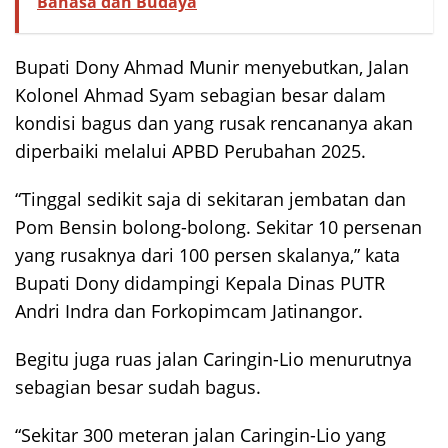
Bahasa dan Budaya
Bupati Dony Ahmad Munir menyebutkan, Jalan
Kolonel Ahmad Syam sebagian besar dalam
kondisi bagus dan yang rusak rencananya akan
diperbaiki melalui APBD Perubahan 2025.
“Tinggal sedikit saja di sekitaran jembatan dan
Pom Bensin bolong-bolong. Sekitar 10 persenan
yang rusaknya dari 100 persen skalanya,” kata
Bupati Dony didampingi Kepala Dinas PUTR
Andri Indra dan Forkopimcam Jatinangor.
Begitu juga ruas jalan Caringin-Lio menurutnya
sebagian besar sudah bagus.
“Sekitar 300 meteran jalan Caringin-Lio yang