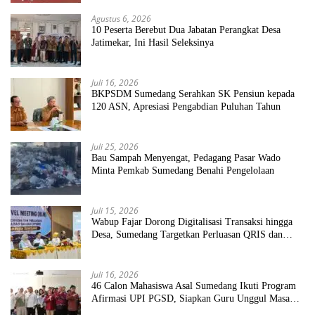
Agustus 6, 2026
10 Peserta Berebut Dua Jabatan Perangkat Desa
Jatimekar, Ini Hasil Seleksinya
Juli 16, 2026
BKPSDM Sumedang Serahkan SK Pensiun kepada
120 ASN, Apresiasi Pengabdian Puluhan Tahun
Juli 25, 2026
Bau Sampah Menyengat, Pedagang Pasar Wado
Minta Pemkab Sumedang Benahi Pengelolaan
Juli 15, 2026
Wabup Fajar Dorong Digitalisasi Transaksi hingga
Desa, Sumedang Targetkan Perluasan QRIS dan
ETPD
Juli 16, 2026
46 Calon Mahasiswa Asal Sumedang Ikuti Program
Afirmasi UPI PGSD, Siapkan Guru Unggul Masa
Depan