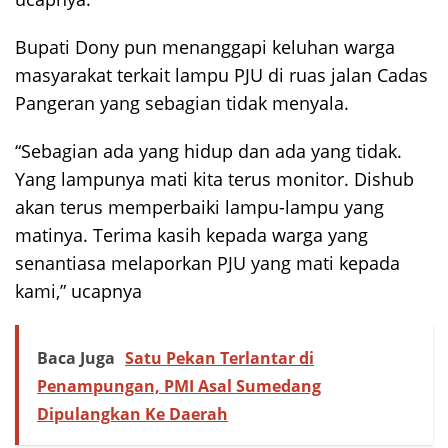
Bupati Dony pun menanggapi keluhan warga
masyarakat terkait lampu PJU di ruas jalan Cadas
Pangeran yang sebagian tidak menyala.
“Sebagian ada yang hidup dan ada yang tidak.
Yang lampunya mati kita terus monitor. Dishub
akan terus memperbaiki lampu-lampu yang
matinya. Terima kasih kepada warga yang
senantiasa melaporkan PJU yang mati kepada
kami,” ucapnya
Baca Juga
Satu Pekan Terlantar di
Penampungan, PMI Asal Sumedang
Dipulangkan Ke Daerah