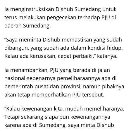
Ia menginstruksikan Dishub Sumedang untuk
terus melakukan pengecekan terhadap PJU di
daerah Sumedang.
“Saya meminta Dishub memastikan yang sudah
dibangun, yang sudah ada dalam kondisi hidup.
Kalau ada kerusakan, cepat perbaiki,” katanya.
Ia menambahkan, PJU yang berada di jalan
nasional sebenarnya pemeliharaannya ada di
pemerintah pusat dan provinsi, namun pihaknya
akan tetap memperhatikan PJU tersebut.
“Kalau kewenangan kita, mudah memeliharanya.
Tetapi sekarang siapa pun kewenangannya
karena ada di Sumedang, saya minta Dishub