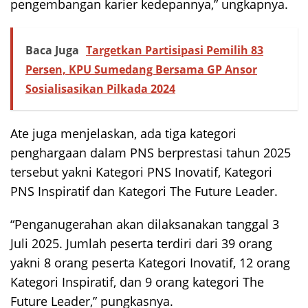
pengembangan karier kedepannya,” ungkapnya.
Baca Juga
Targetkan Partisipasi Pemilih 83
Persen, KPU Sumedang Bersama GP Ansor
Sosialisasikan Pilkada 2024
Ate juga menjelaskan, ada tiga kategori
penghargaan dalam PNS berprestasi tahun 2025
tersebut yakni Kategori PNS Inovatif, Kategori
PNS Inspiratif dan Kategori The Future Leader.
“Penganugerahan akan dilaksanakan tanggal 3
Juli 2025. Jumlah peserta terdiri dari 39 orang
yakni 8 orang peserta Kategori Inovatif, 12 orang
Kategori Inspiratif, dan 9 orang kategori The
Future Leader,” pungkasnya.