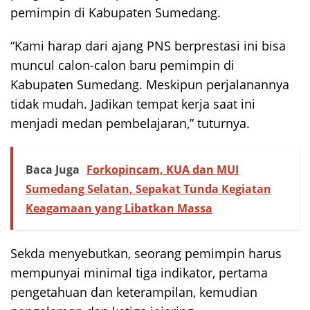
pemimpin di Kabupaten Sumedang.
“Kami harap dari ajang PNS berprestasi ini bisa
muncul calon-calon baru pemimpin di
Kabupaten Sumedang. Meskipun perjalanannya
tidak mudah. Jadikan tempat kerja saat ini
menjadi medan pembelajaran,” tuturnya.
Baca Juga
Forkopincam, KUA dan MUI
Sumedang Selatan, Sepakat Tunda Kegiatan
Keagamaan yang Libatkan Massa
Sekda menyebutkan, seorang pemimpin harus
mempunyai minimal tiga indikator, pertama
pengetahuan dan keterampilan, kemudian