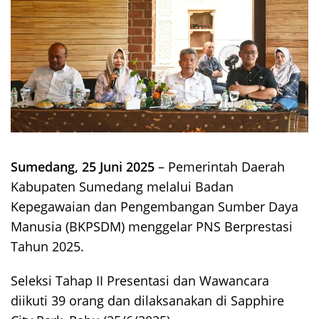
Sumedang, 25 Juni 2025
– Pemerintah Daerah
Kabupaten Sumedang melalui Badan
Kepegawaian dan Pengembangan Sumber Daya
Manusia (BKPSDM) menggelar PNS Berprestasi
Tahun 2025.
Seleksi Tahap II Presentasi dan Wawancara
diikuti 39 orang dan dilaksanakan di Sapphire