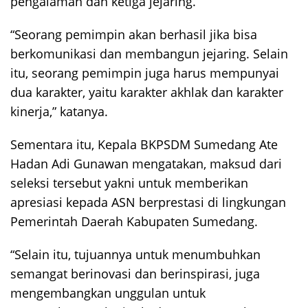
pengalaman dan ketiga jejaring.
“Seorang pemimpin akan berhasil jika bisa
berkomunikasi dan membangun jejaring. Selain
itu, seorang pemimpin juga harus mempunyai
dua karakter, yaitu karakter akhlak dan karakter
kinerja,” katanya.
Sementara itu, Kepala BKPSDM Sumedang Ate
Hadan Adi Gunawan mengatakan, maksud dari
seleksi tersebut yakni untuk memberikan
apresiasi kepada ASN berprestasi di lingkungan
Pemerintah Daerah Kabupaten Sumedang.
“Selain itu, tujuannya untuk menumbuhkan
semangat berinovasi dan berinspirasi, juga
mengembangkan unggulan untuk