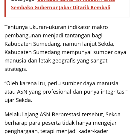
Sembako Gubernur Jabar Ditarik Kembali
Tentunya ukuran-ukuran indikator makro
pembangunan menjadi tantangan bagi
Kabupaten Sumedang, namun lanjut Sekda,
Kabupaten Sumedang mempunyai sumber daya
manusia dan letak geografis yang sangat
strategis.
“Oleh karena itu, perlu sumber daya manusia
atau ASN yang profesional dan punya integritas,”
ujar Sekda.
Melalui ajang ASN Berprestasi tersebut, Sekda
berharap para peserta tidak hanya mengejar
penghargaan, tetapi menjadi kader-kader