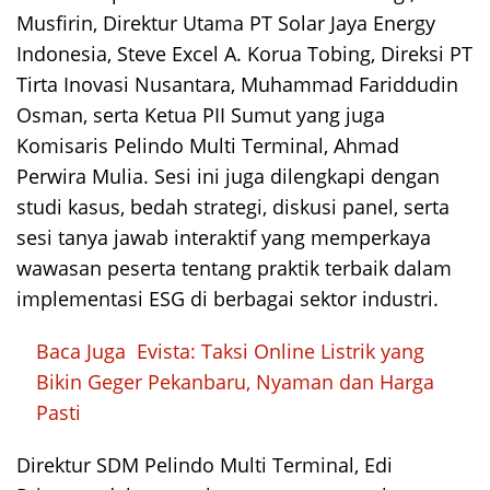
Musfirin, Direktur Utama PT Solar Jaya Energy
Indonesia, Steve Excel A. Korua Tobing, Direksi PT
Tirta Inovasi Nusantara, Muhammad Fariddudin
Osman, serta Ketua PII Sumut yang juga
Komisaris Pelindo Multi Terminal, Ahmad
Perwira Mulia. Sesi ini juga dilengkapi dengan
studi kasus, bedah strategi, diskusi panel, serta
sesi tanya jawab interaktif yang memperkaya
wawasan peserta tentang praktik terbaik dalam
implementasi ESG di berbagai sektor industri.
Baca Juga
Evista: Taksi Online Listrik yang
Bikin Geger Pekanbaru, Nyaman dan Harga
Pasti
Direktur SDM Pelindo Multi Terminal, Edi