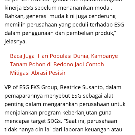
kinerja ESG sebelum menanamkan modal.
Bahkan, generasi muda kini juga cenderung
memilih perusahaan yang peduli terhadap ESG
dalam penggunaan dan pembelian produk,”
jelasnya.
Baca Juga
Hari Populasi Dunia, Kampanye
Tanam Pohon di Bedono Jadi Contoh
Mitigasi Abrasi Pesisir
VP of ESG FKS Group, Beatrice Susanto, dalam
pemaparannya menyebut ESG sebagai alat
penting dalam mengarahkan perusahaan untuk
menjalankan program keberlanjutan guna
mencapai target SDGs. “Saat ini, perusahaan
tidak hanya dinilai dari laporan keuangan atau