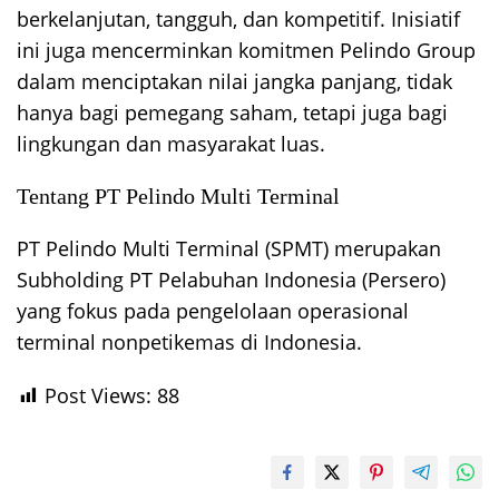
berkelanjutan, tangguh, dan kompetitif. Inisiatif
ini juga mencerminkan komitmen Pelindo Group
dalam menciptakan nilai jangka panjang, tidak
hanya bagi pemegang saham, tetapi juga bagi
lingkungan dan masyarakat luas.
Tentang PT Pelindo Multi Terminal
PT Pelindo Multi Terminal (SPMT) merupakan
Subholding PT Pelabuhan Indonesia (Persero)
yang fokus pada pengelolaan operasional
terminal nonpetikemas di Indonesia.
Post Views:
88