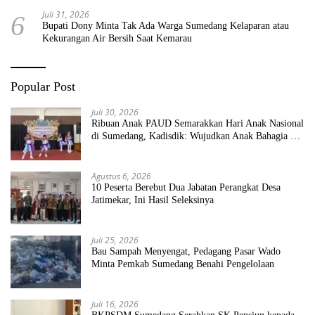
Juli 31, 2026
6
Bupati Dony Minta Tak Ada Warga Sumedang Kelaparan atau
Kekurangan Air Bersih Saat Kemarau
Popular Post
Juli 30, 2026
Ribuan Anak PAUD Semarakkan Hari Anak Nasional
di Sumedang, Kadisdik: Wujudkan Anak Bahagia dan
Sekolah Bersih Sehat
Agustus 6, 2026
10 Peserta Berebut Dua Jabatan Perangkat Desa
Jatimekar, Ini Hasil Seleksinya
Juli 25, 2026
Bau Sampah Menyengat, Pedagang Pasar Wado
Minta Pemkab Sumedang Benahi Pengelolaan
Juli 16, 2026