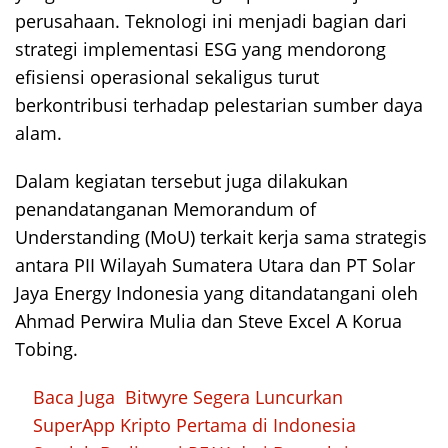
perusahaan. Teknologi ini menjadi bagian dari
strategi implementasi ESG yang mendorong
efisiensi operasional sekaligus turut
berkontribusi terhadap pelestarian sumber daya
alam.
Dalam kegiatan tersebut juga dilakukan
penandatanganan Memorandum of
Understanding (MoU) terkait kerja sama strategis
antara PII Wilayah Sumatera Utara dan PT Solar
Jaya Energy Indonesia yang ditandatangani oleh
Ahmad Perwira Mulia dan Steve Excel A Korua
Tobing.
Baca Juga
Bitwyre Segera Luncurkan
SuperApp Kripto Pertama di Indonesia