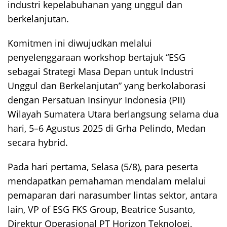
industri kepelabuhanan yang unggul dan
berkelanjutan.
Komitmen ini diwujudkan melalui
penyelenggaraan workshop bertajuk “ESG
sebagai Strategi Masa Depan untuk Industri
Unggul dan Berkelanjutan” yang berkolaborasi
dengan Persatuan Insinyur Indonesia (PII)
Wilayah Sumatera Utara berlangsung selama dua
hari, 5–6 Agustus 2025 di Grha Pelindo, Medan
secara hybrid.
Pada hari pertama, Selasa (5/8), para peserta
mendapatkan pemahaman mendalam melalui
pemaparan dari narasumber lintas sektor, antara
lain, VP of ESG FKS Group, Beatrice Susanto,
Direktur Operasional PT Horizon Teknologi,