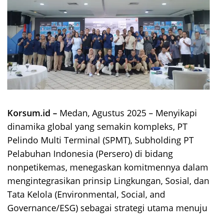
Korsum.id –
Medan, Agustus 2025 – Menyikapi
dinamika global yang semakin kompleks, PT
Pelindo Multi Terminal (SPMT), Subholding PT
Pelabuhan Indonesia (Persero) di bidang
nonpetikemas, menegaskan komitmennya dalam
mengintegrasikan prinsip Lingkungan, Sosial, dan
Tata Kelola (Environmental, Social, and
Governance/ESG) sebagai strategi utama menuju