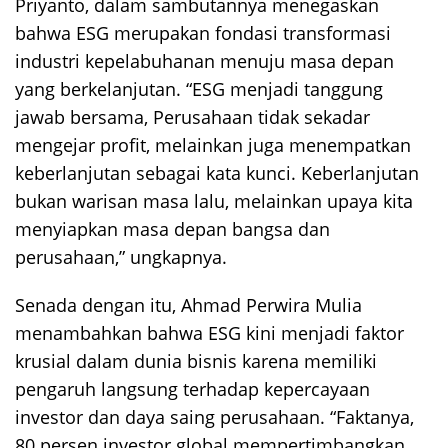
Priyanto, dalam sambutannya menegaskan
bahwa ESG merupakan fondasi transformasi
industri kepelabuhanan menuju masa depan
yang berkelanjutan. “ESG menjadi tanggung
jawab bersama, Perusahaan tidak sekadar
mengejar profit, melainkan juga menempatkan
keberlanjutan sebagai kata kunci. Keberlanjutan
bukan warisan masa lalu, melainkan upaya kita
menyiapkan masa depan bangsa dan
perusahaan,” ungkapnya.
Senada dengan itu, Ahmad Perwira Mulia
menambahkan bahwa ESG kini menjadi faktor
krusial dalam dunia bisnis karena memiliki
pengaruh langsung terhadap kepercayaan
investor dan daya saing perusahaan. “Faktanya,
80 persen investor global mempertimbangkan