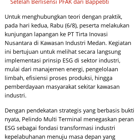
Setelah Berlisensi PFAK dari Bappebti
Untuk menghubungkan teori dengan praktik,
pada hari kedua, Rabu (6/8), peserta melakukan
kunjungan lapangan ke PT Tirta Inovasi
Nusantara di Kawasan Industri Medan. Kegiatan
ini bertujuan untuk melihat secara langsung
implementasi prinsip ESG di sektor industri,
mulai dari manajemen energi, pengelolaan
limbah, efisiensi proses produksi, hingga
pemberdayaan masyarakat sekitar kawasan
industri.
Dengan pendekatan strategis yang berbasis bukti
nyata, Pelindo Multi Terminal menegaskan peran
ESG sebagai fondasi transformasi industri
kepelabuhanan menuju masa depan yang