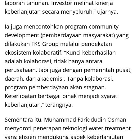
laporan tahunan. Investor melihat kinerja
keberlanjutan secara menyeluruh,” ujarnya.
Ia juga mencontohkan program community
development (pemberdayaan masyarakat) yang
dilakukan FKS Group melalui pendekatan
ekosistem kolaboratif. “Kunci keberhasilan
adalah kolaborasi, tidak hanya antara
perusahaan, tapi juga dengan pemerintah pusat,
daerah, dan akademisi. Tanpa kolaborasi,
program pemberdayaan akan stagnan.
Keterlibatan berbagai pihak menjadi syarat
keberlanjutan,” terangnya.
Sementara itu, Muhammad Fariddudin Osman
menyoroti penerapan teknologi water treatment
yang efisien mendukung aspek keberlanjutan