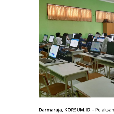
Darmaraja, KORSUM.ID
– Pelaksa