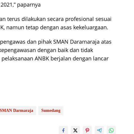
 2021,” paparnya
 terus dilakukan secara profesional sesuai
K, namun tetap dengan asas kekeluargaan.
a pengawas dan pihak SMAN Daramaraja atas
kepengawasan dengan baik dan tidak
a pelaksanaan ANBK berjalan dengan lancar
SMAN Darmaraja
Sumedang