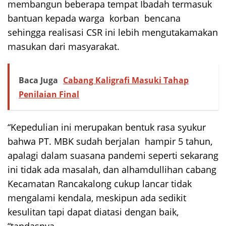
membangun beberapa tempat Ibadah termasuk
bantuan kepada warga korban bencana
sehingga realisasi CSR ini lebih mengutakamakan
masukan dari masyarakat.
Baca Juga
Cabang Kaligrafi Masuki Tahap
Penilaian Final
“Kepedulian ini merupakan bentuk rasa syukur
bahwa PT. MBK sudah berjalan hampir 5 tahun,
apalagi dalam suasana pandemi seperti sekarang
ini tidak ada masalah, dan alhamdullihan cabang
Kecamatan Rancakalong cukup lancar tidak
mengalami kendala, meskipun ada sedikit
kesulitan tapi dapat diatasi dengan baik,