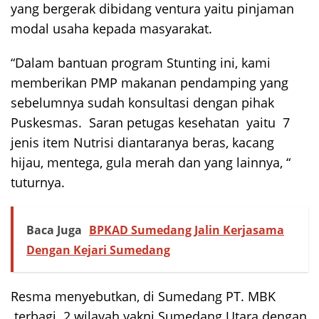
yang bergerak dibidang ventura yaitu pinjaman
modal usaha kepada masyarakat.
“Dalam bantuan program Stunting ini, kami
memberikan PMP makanan pendamping yang
sebelumnya sudah konsultasi dengan pihak
Puskesmas. Saran petugas kesehatan yaitu 7
jenis item Nutrisi diantaranya beras, kacang
hijau, mentega, gula merah dan yang lainnya, “
tuturnya.
Baca Juga
BPKAD Sumedang Jalin Kerjasama
Dengan Kejari Sumedang
Resma menyebutkan, di Sumedang PT. MBK
terbagi 2 wilayah yakni Sumedang Utara dengan