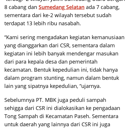
8 cabang dan
Sumedang Selatan
ada 7 cabang,
sementara dari ke-2 wilayah tersebut sudah
terdapat 13 lebih ribu nasabah.
“Kami sering mengadakan kegiatan kemanusiaan
yang dianggarkan dari CSR, sementara dalam
kegiatan ini lebih banyak mendengar masukan
dari para kepala desa dan pemerintah
kecamatan. Bentuk kepedulian ini, tidak hanya
dalam program stunting, namun dalam bentuk
lain yang sipatnya kepedulian, “ujarnya.
Sebelumnya PT. MBK juga peduli sampah
sehigga dari CSR ini dialokasikan ke pengadaan
Tong Sampah di Kecamatan Paseh. Sementara
untuk daerah yang lainnya dari CSR ini juga