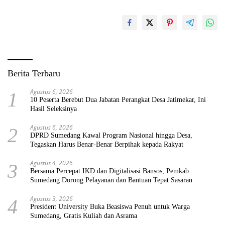
Berita Terbaru
Agustus 6, 2026
1
10 Peserta Berebut Dua Jabatan Perangkat Desa Jatimekar, Ini
Hasil Seleksinya
Agustus 6, 2026
2
DPRD Sumedang Kawal Program Nasional hingga Desa,
Tegaskan Harus Benar-Benar Berpihak kepada Rakyat
Agustus 4, 2026
3
Bersama Percepat IKD dan Digitalisasi Bansos, Pemkab
Sumedang Dorong Pelayanan dan Bantuan Tepat Sasaran
Agustus 3, 2026
4
President University Buka Beasiswa Penuh untuk Warga
Sumedang, Gratis Kuliah dan Asrama