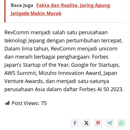
Baca Juga
Fakta dan Realita, Jaring Apung
Jatigede Makin Marak
RevComm menjadi salah satu perusahaan
teknologi Jepang dengan pertumbuhan tercepat.
Dalam lima tahun, RevComm menjadi unicorn
dan meraih berbagai penghargaan: Forbes
Japan’s Startup of the Year, Google for Startups,
AWS Summit, Mizuho Innovation Award, Japan
Venture Awards, dan menjadi satu-satunya
perusahaan Asia dalam daftar Forbes AI 50 2023.
Post Views:
75