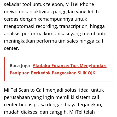
sekadar tool untuk telepon, MiiTel Phone
mewujudkan aktivitas panggilan yang lebih
cerdas dengan kemampuannya untuk
mengotomasi recording, transcription, hingga
analisis performa komunikasi yang membantu
meningkatkan performa tim sales hingga call
center.
Baca Juga
Akulaku Finance: Tips Menghindari
Penipuan Berkedok Pengecekan SLIK OJK
MiiTel Scan to Call menjadi solusi ideal untuk
perusahaan yang ingin memiliki sistem call
center bebas pulsa dengan biaya terjangkau,
mudah diakses, dan canggih. MiiTel telah