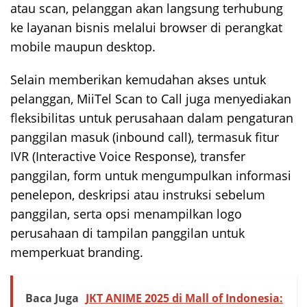
atau scan, pelanggan akan langsung terhubung
ke layanan bisnis melalui browser di perangkat
mobile maupun desktop.
Selain memberikan kemudahan akses untuk
pelanggan, MiiTel Scan to Call juga menyediakan
fleksibilitas untuk perusahaan dalam pengaturan
panggilan masuk (inbound call), termasuk fitur
IVR (Interactive Voice Response), transfer
panggilan, form untuk mengumpulkan informasi
penelepon, deskripsi atau instruksi sebelum
panggilan, serta opsi menampilkan logo
perusahaan di tampilan panggilan untuk
memperkuat branding.
Baca Juga
JKT ANIME 2025 di Mall of Indonesia: