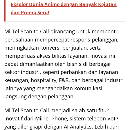
Eksplor Dunia Anime dengan Banyak Kejutan
dan Promo Seru!
MiiTel Scan to Call dirancang untuk membantu
perusahaan mempercepat respons pelanggan,
meningkatkan konversi penjualan, serta
memperluas aksesibilitas layanan. Inovasi ini
dapat dimanfaatkan oleh bisnis di berbagai
sektor industri, seperti perbankan dan layanan
keuangan, hospitality, F&B, dan berbagai industri
lainnya yang mengandalkan komunikasi
langsung dengan pelanggan.
MiiTel Scan to Call menjadi salah satu fitur
inovatif dari MiiTel Phone, sistem telepon VoIP
yang dilengkapi dengan AI Analytics. Lebih dari