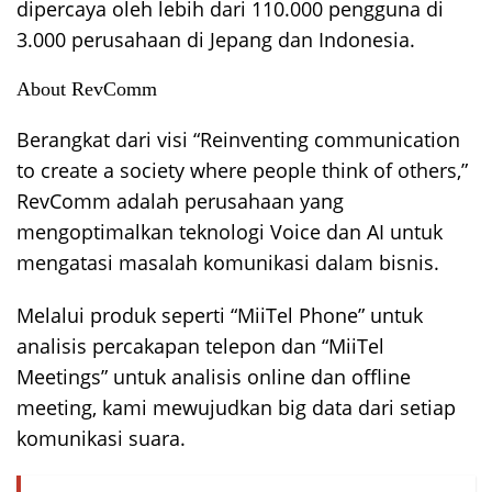
dipercaya oleh lebih dari 110.000 pengguna di
3.000 perusahaan di Jepang dan Indonesia.
About RevComm
Berangkat dari visi “Reinventing communication
to create a society where people think of others,”
RevComm adalah perusahaan yang
mengoptimalkan teknologi Voice dan AI untuk
mengatasi masalah komunikasi dalam bisnis.
Melalui produk seperti “MiiTel Phone” untuk
analisis percakapan telepon dan “MiiTel
Meetings” untuk analisis online dan offline
meeting, kami mewujudkan big data dari setiap
komunikasi suara.