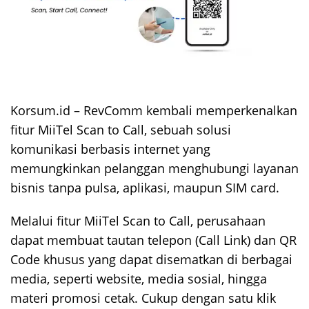
Korsum.id – RevComm kembali memperkenalkan
fitur MiiTel Scan to Call, sebuah solusi
komunikasi berbasis internet yang
memungkinkan pelanggan menghubungi layanan
bisnis tanpa pulsa, aplikasi, maupun SIM card.
Melalui fitur MiiTel Scan to Call, perusahaan
dapat membuat tautan telepon (Call Link) dan QR
Code khusus yang dapat disematkan di berbagai
media, seperti website, media sosial, hingga
materi promosi cetak. Cukup dengan satu klik