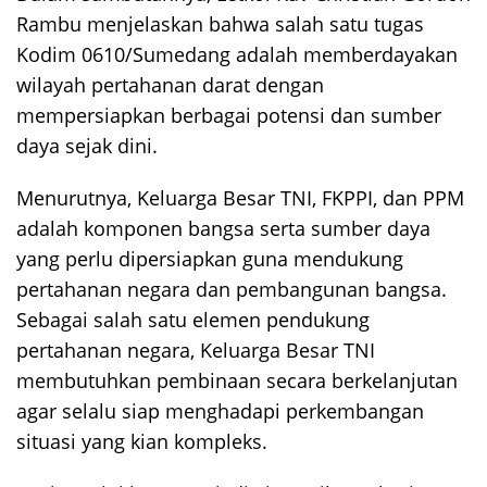
Rambu menjelaskan bahwa salah satu tugas
Kodim 0610/Sumedang adalah memberdayakan
wilayah pertahanan darat dengan
mempersiapkan berbagai potensi dan sumber
daya sejak dini.
Menurutnya, Keluarga Besar TNI, FKPPI, dan PPM
adalah komponen bangsa serta sumber daya
yang perlu dipersiapkan guna mendukung
pertahanan negara dan pembangunan bangsa.
Sebagai salah satu elemen pendukung
pertahanan negara, Keluarga Besar TNI
membutuhkan pembinaan secara berkelanjutan
agar selalu siap menghadapi perkembangan
situasi yang kian kompleks.