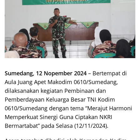
Sumedang, 12 Nopember 2024
– Bertempat di
Aula Juang Apet Makodim 0610/Sumedang,
dilaksanakan kegiatan Pembinaan dan
Pemberdayaan Keluarga Besar TNI Kodim
0610/Sumedang dengan tema “Merajut Harmoni
Memperkuat Sinergi Guna Ciptakan NKRI
Bermartabat” pada Selasa (12/11/2024).