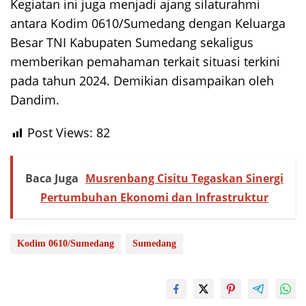
Kegiatan ini juga menjadi ajang silaturahmi
antara Kodim 0610/Sumedang dengan Keluarga
Besar TNI Kabupaten Sumedang sekaligus
memberikan pemahaman terkait situasi terkini
pada tahun 2024. Demikian disampaikan oleh
Dandim.
Post Views:
82
Baca Juga
Musrenbang Cisitu Tegaskan Sinergi
Pertumbuhan Ekonomi dan Infrastruktur
Kodim 0610/Sumedang
Sumedang