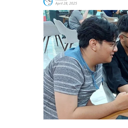
April 28, 2025