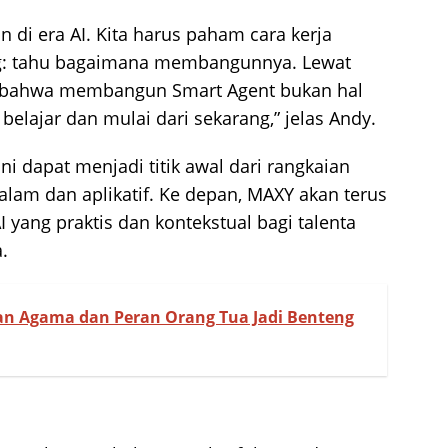
n di era AI. Kita harus paham cara kerja
ng: tahu bagaimana membangunnya. Lewat
an bahwa membangun Smart Agent bukan hal
belajar dan mulai dari sekarang,” jelas Andy.
i dapat menjadi titik awal dari rangkaian
alam dan aplikatif. Ke depan, MAXY akan terus
yang praktis dan kontekstual bagi talenta
.
an Agama dan Peran Orang Tua Jadi Benteng