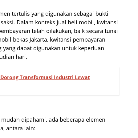
en tertulis yang digunakan sebagai bukti
ksi. Dalam konteks jual beli mobil, kwitansi
embayaran telah dilakukan, baik secara tunai
mobil bekas Jakarta, kwitansi pembayaran
 yang dapat digunakan untuk keperluan
udian hari.
 Dorong Transformasi Industri Lewat
n mudah dipahami, ada beberapa elemen
, antara lain: