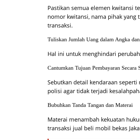
Pastikan semua elemen kwitansi t
nomor kwitansi, nama pihak yang t
transaksi.
Tuliskan Jumlah Uang dalam Angka dan
Hal ini untuk menghindari peruba
Cantumkan Tujuan Pembayaran Secara S
Sebutkan detail kendaraan sepert
polisi agar tidak terjadi kesalahp
Bubuhkan Tanda Tangan dan Materai
Materai menambah kekuatan huku
transaksi jual beli mobil bekas Jaka