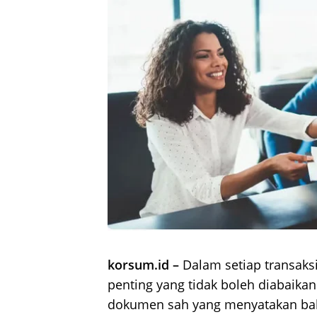
korsum.id –
Dalam setiap transaks
penting yang tidak boleh diabaikan
dokumen sah yang menyatakan bahw