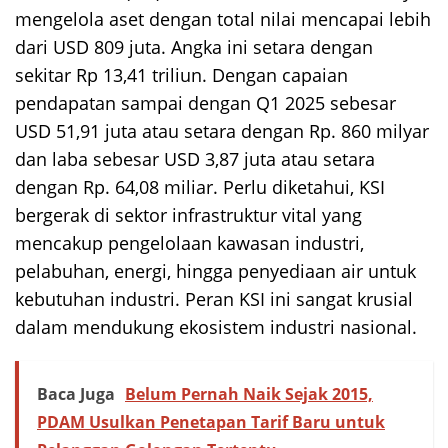
mengelola aset dengan total nilai mencapai lebih
dari USD 809 juta. Angka ini setara dengan
sekitar Rp 13,41 triliun. Dengan capaian
pendapatan sampai dengan Q1 2025 sebesar
USD 51,91 juta atau setara dengan Rp. 860 milyar
dan laba sebesar USD 3,87 juta atau setara
dengan Rp. 64,08 miliar. Perlu diketahui, KSI
bergerak di sektor infrastruktur vital yang
mencakup pengelolaan kawasan industri,
pelabuhan, energi, hingga penyediaan air untuk
kebutuhan industri. Peran KSI ini sangat krusial
dalam mendukung ekosistem industri nasional.
Baca Juga
Belum Pernah Naik Sejak 2015,
PDAM Usulkan Penetapan Tarif Baru untuk