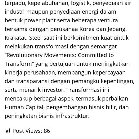
terpadu, kepelabuhanan, logistik, penyediaan air
industri maupun penyediaan energi dalam
bentuk power plant serta beberapa ventura
bersama dengan perusahaa Korea dan Jepang.
Krakatau Steel saat ini berkomitmen kuat untuk
melakukan transformasi dengan semangat
“Revolutionary Movements: Committed to
Transform” yang bertujuan untuk meningkatkan
kinerja perusahaan, membangun kepercayaan
dan transparansi dengan pemangku kepentingan,
serta menarik investor. Transformasi ini
mencakup berbagai aspek, termasuk perbaikan
Human Capital, pengembangan bisnis hilir, dan
peningkatan bisnis infrastruktur.
Post Views:
86