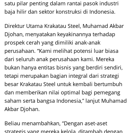
satu pilar penting dalam rantai pasok industri
baja hilir dan sektor konstruksi di Indonesia.
Direktur Utama Krakatau Steel, Muhamad Akbar
Djohan, menyatakan keyakinannya terhadap
prospek cerah yang dimiliki anak-anak
perusahaan. “Kami melihat potensi luar biasa
dari seluruh anak perusahaan kami. Mereka
bukan hanya entitas bisnis yang berdiri sendiri,
tetapi merupakan bagian integral dari strategi
besar Krakatau Steel untuk kembali bertumbuh
dan memberikan nilai optimal bagi pemegang
saham serta bangsa Indonesia,” lanjut Muhamad
Akbar Djohan.
Beliau menambahkan, “Dengan aset-aset
strategis yang mereka kelola, ditambah dengan