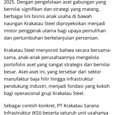
2025. Dengan pengelolaan aset gabungan yang
bernilai signifikan dan strategi yang matang,
berbagai lini bisnis anak usaha di bawah
naungan Krakatau Steel diproyeksikan menjadi
motor penggerak utama bagi upaya pemulihan
dan pertumbuhan berkelanjutan perseroan.
Krakatau Steel menyoroti bahwa secara bersama-
sama, anak-anak perusahaannya mengelola
portofolio aset yang sangat strategis dan bernilai
besar. Aset-aset ini, yang tersebar dari sektor
manufaktur baja hilir hingga infrastruktur
pendukung industri, menjadi fondasi yang kokoh
bagi operasional grup Krakatau Steel.
Sebagai contoh konkret, PT Krakatau Sarana
Infrastruktur (KSI) beserta seluruh unit usahanya