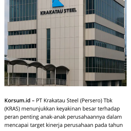
Korsum.id –
PT Krakatau Steel (Persero) Tbk
(KRAS) menunjukkan keyakinan besar terhadap
peran penting anak-anak perusahaannya dalam
mencapai target kinerja perusahaan pada tahun