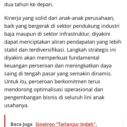
dua tahun ke depan.
Kinerja yang solid dari anak-anak perusahaan,
baik yang bergerak di sektor pendukung industri
baja maupun di sektor infrastruktur, diyakini
dapat menciptakan aliran pendapatan yang lebih
stabil dan terdiversifikasi. Langkah strategis ini
diyakini akan memperkuat fundamental
keuangan perseroan dan meningkatkan daya
saing di tengah pasar yang semakin dinamis.
Untuk itu, perseroan berkomitmen terus
mendorong optimalisasi operasional dan
pengembangan bisnis di seluruh lini anak
usahanya.
Baca Juga
Sinetron “Terlanjur Indah",