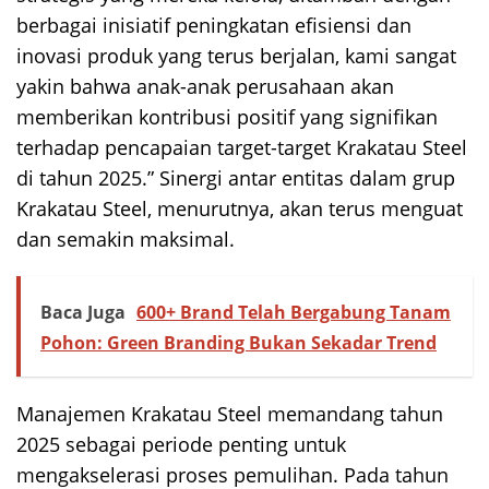
berbagai inisiatif peningkatan efisiensi dan
inovasi produk yang terus berjalan, kami sangat
yakin bahwa anak-anak perusahaan akan
memberikan kontribusi positif yang signifikan
terhadap pencapaian target-target Krakatau Steel
di tahun 2025.” Sinergi antar entitas dalam grup
Krakatau Steel, menurutnya, akan terus menguat
dan semakin maksimal.
Baca Juga
600+ Brand Telah Bergabung Tanam
Pohon: Green Branding Bukan Sekadar Trend
Manajemen Krakatau Steel memandang tahun
2025 sebagai periode penting untuk
mengakselerasi proses pemulihan. Pada tahun