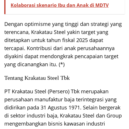
Kolaborasi skenario Ibu dan Anak di MDTV
Dengan optimisme yang tinggi dan strategi yang
terencana, Krakatau Steel yakin target yang
ditetapkan untuk tahun fiskal 2025 dapat
tercapai. Kontribusi dari anak perusahaannya
diyakini dapat mendongkrak pencapaian target
yang dicanangkan itu. (*)
Tentang Krakatau Steel Tbk
PT Krakatau Steel (Persero) Tbk merupakan
perusahaan manufaktur baja terintegrasi yang
didirikan pada 31 Agustus 1971. Selain bergerak
di sektor industri baja, Krakatau Steel dan Group
mengembangkan bisnis kawasan industri