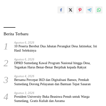
Berita Terbaru
Agustus 6, 2026
1
10 Peserta Berebut Dua Jabatan Perangkat Desa Jatimekar, Ini
Hasil Seleksinya
Agustus 6, 2026
2
DPRD Sumedang Kawal Program Nasional hingga Desa,
Tegaskan Harus Benar-Benar Berpihak kepada Rakyat
Agustus 4, 2026
3
Bersama Percepat IKD dan Digitalisasi Bansos, Pemkab
Sumedang Dorong Pelayanan dan Bantuan Tepat Sasaran
Agustus 3, 2026
4
President University Buka Beasiswa Penuh untuk Warga
Sumedang, Gratis Kuliah dan Asrama