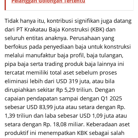
Pelanggan Golongan Tertentu
Tidak hanya itu, kontribusi signifikan juga datang
dari PT Krakatau Baja Konstruksi (KBK) dan
seluruh entitas anaknya. Perusahaan yang
berfokus pada penyediaan baja untuk konstruksi
melalui manufaktur baja profil, baja tulangan,
pipa baja serta trading produk baja lainnya ini
tercatat memiliki total aset sebelum proses
eliminasi lebih dari USD 319 juta, atau bila
dirupiahkan sekitar Rp 5,29 triliun. Dengan
capaian pendapatan sampai dengan Q1 2025
sebesar USD 83,99 juta atau setara dengan Rp.
1,39 triliun dan laba sebesar USD 1,09 juta atau
setara dengan Rp. 18,08 miliar. Keberadaan aset
produktif ini menempatkan KBK sebagai salah