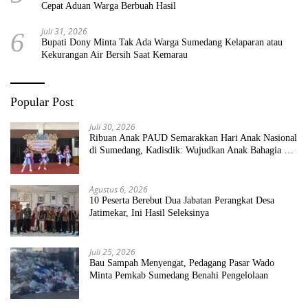
Cepat Aduan Warga Berbuah Hasil
Juli 31, 2026
6
Bupati Dony Minta Tak Ada Warga Sumedang Kelaparan atau
Kekurangan Air Bersih Saat Kemarau
Popular Post
Juli 30, 2026
Ribuan Anak PAUD Semarakkan Hari Anak Nasional
di Sumedang, Kadisdik: Wujudkan Anak Bahagia dan
Sekolah Bersih Sehat
Agustus 6, 2026
10 Peserta Berebut Dua Jabatan Perangkat Desa
Jatimekar, Ini Hasil Seleksinya
Juli 25, 2026
Bau Sampah Menyengat, Pedagang Pasar Wado
Minta Pemkab Sumedang Benahi Pengelolaan