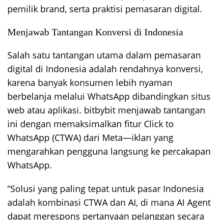
pemilik brand, serta praktisi pemasaran digital.
Menjawab Tantangan Konversi di Indonesia
Salah satu tantangan utama dalam pemasaran
digital di Indonesia adalah rendahnya konversi,
karena banyak konsumen lebih nyaman
berbelanja melalui WhatsApp dibandingkan situs
web atau aplikasi. bitbybit menjawab tantangan
ini dengan memaksimalkan fitur Click to
WhatsApp (CTWA) dari Meta—iklan yang
mengarahkan pengguna langsung ke percakapan
WhatsApp.
“Solusi yang paling tepat untuk pasar Indonesia
adalah kombinasi CTWA dan AI, di mana AI Agent
dapat merespons pertanyaan pelanggan secara