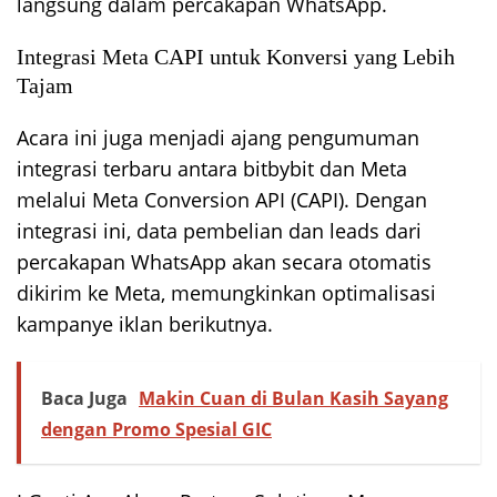
langsung dalam percakapan WhatsApp.
Integrasi Meta CAPI untuk Konversi yang Lebih
Tajam
Acara ini juga menjadi ajang pengumuman
integrasi terbaru antara bitbybit dan Meta
melalui Meta Conversion API (CAPI). Dengan
integrasi ini, data pembelian dan leads dari
percakapan WhatsApp akan secara otomatis
dikirim ke Meta, memungkinkan optimalisasi
kampanye iklan berikutnya.
Baca Juga
Makin Cuan di Bulan Kasih Sayang
dengan Promo Spesial GIC