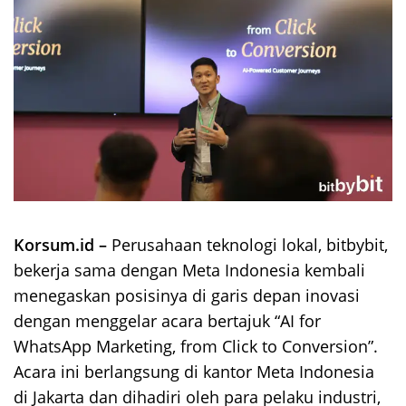
Korsum.id –
Perusahaan teknologi lokal, bitbybit,
bekerja sama dengan Meta Indonesia kembali
menegaskan posisinya di garis depan inovasi
dengan menggelar acara bertajuk “AI for
WhatsApp Marketing, from Click to Conversion”.
Acara ini berlangsung di kantor Meta Indonesia
di Jakarta dan dihadiri oleh para pelaku industri,