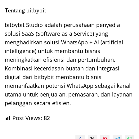
Tentang bitbybit
bitbybit Studio adalah perusahaan penyedia
solusi SaaS (Software as a Service) yang
menghadirkan solusi WhatsApp + AI (artificial
intelligence) untuk membantu bisnis
meningkatkan efisiensi dan pertumbuhan.
Kombinasi kecerdasan buatan dan integrasi
digital dari bitbybit membantu bisnis
memanfaatkan potensi WhatsApp sebagai kanal
utama untuk penjualan, pemasaran, dan layanan
pelanggan secara efisien.
Post Views:
82