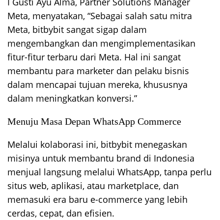
I Gusti Ayu Alma, Partner Solutions Manager
Meta, menyatakan, “Sebagai salah satu mitra
Meta, bitbybit sangat sigap dalam
mengembangkan dan mengimplementasikan
fitur-fitur terbaru dari Meta. Hal ini sangat
membantu para marketer dan pelaku bisnis
dalam mencapai tujuan mereka, khususnya
dalam meningkatkan konversi.”
Menuju Masa Depan WhatsApp Commerce
Melalui kolaborasi ini, bitbybit menegaskan
misinya untuk membantu brand di Indonesia
menjual langsung melalui WhatsApp, tanpa perlu
situs web, aplikasi, atau marketplace, dan
memasuki era baru e-commerce yang lebih
cerdas, cepat, dan efisien.