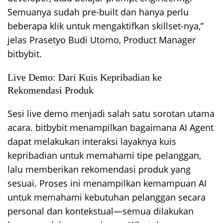
Semuanya sudah pre-built dan hanya perlu
beberapa klik untuk mengaktifkan skillset-nya,”
jelas Prasetyo Budi Utomo, Product Manager
bitbybit.
Live Demo: Dari Kuis Kepribadian ke
Rekomendasi Produk
Sesi live demo menjadi salah satu sorotan utama
acara. bitbybit menampilkan bagaimana AI Agent
dapat melakukan interaksi layaknya kuis
kepribadian untuk memahami tipe pelanggan,
lalu memberikan rekomendasi produk yang
sesuai. Proses ini menampilkan kemampuan AI
untuk memahami kebutuhan pelanggan secara
personal dan kontekstual—semua dilakukan