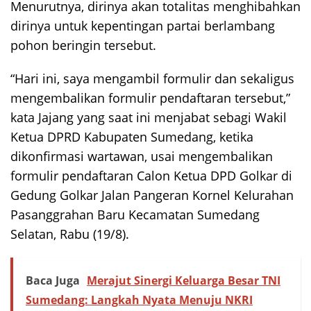
Menurutnya, dirinya akan totalitas menghibahkan
dirinya untuk kepentingan partai berlambang
pohon beringin tersebut.
“Hari ini, saya mengambil formulir dan sekaligus
mengembalikan formulir pendaftaran tersebut,”
kata Jajang yang saat ini menjabat sebagi Wakil
Ketua DPRD Kabupaten Sumedang, ketika
dikonfirmasi wartawan, usai mengembalikan
formulir pendaftaran Calon Ketua DPD Golkar di
Gedung Golkar Jalan Pangeran Kornel Kelurahan
Pasanggrahan Baru Kecamatan Sumedang
Selatan, Rabu (19/8).
Baca Juga
Merajut Sinergi Keluarga Besar TNI
Sumedang: Langkah Nyata Menuju NKRI