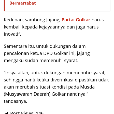
Bermartabat
Kedepan, sambung Jajang,
Partai Golkar
harus
kembali kepada kejayaannya dan juga harus
inovatif.
Sementara itu, untuk dukungan dalam
pencalonan ketua DPD Golkar ini, jajang
mengaku sudah memenuhi syarat.
“Insya allah, untuk dukungan memenuhi syarat,
sehingga nanti ketika diverifikasi dipastikan tidak
akan merubah situasi kondisi pada Musda
(Musyawarah Daerah) Golkar nantinya,”
tandasnya.
Post Views:
146