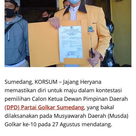
Sumedang, KORSUM – Jajang Heryana
memastikan diri untuk maju dalam kontestasi
pemilihan Calon Ketua Dewan Pimpinan Daerah
(DPD) Partai Golkar Sumedang
, yang bakal
dilaksanakan pada Musyawarah Daerah (Musda)
Golkar ke-10 pada 27 Agustus mendatang.