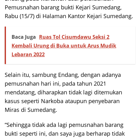
Pemusnahan barang bukti Kejari Sumedang,
Rabu (15/7) di Halaman Kantor Kejari Sumedang.
Baca Juga
Ruas Tol Cisumdawu Seksi 2
Kembali Urung di Buka untuk Arus Mudik
Lebaran 2022
Selain itu, sambung Endang, dengan adanya
pemusnahan hari ini, pada tahun 2021
mendatang, diharapkan tidak lagi ditemukan
kasus seperti Narkoba ataupun penyebaran
Miras di Sumedang.
“Sehingga tidak ada lagi pemusnahan barang
bukti seperti ini, dan saya juga berharap tidak