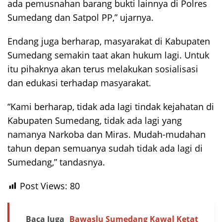
ada pemusnahan barang bukti lainnya di Polres
Sumedang dan Satpol PP,” ujarnya.
Endang juga berharap, masyarakat di Kabupaten
Sumedang semakin taat akan hukum lagi. Untuk
itu pihaknya akan terus melakukan sosialisasi
dan edukasi terhadap masyarakat.
“Kami berharap, tidak ada lagi tindak kejahatan di
Kabupaten Sumedang, tidak ada lagi yang
namanya Narkoba dan Miras. Mudah-mudahan
tahun depan semuanya sudah tidak ada lagi di
Sumedang,” tandasnya.
Post Views:
80
Baca Juga
Bawaslu Sumedang Kawal Ketat