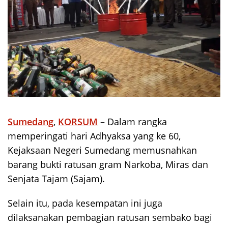
Sumedang
,
KORSUM
– Dalam rangka
memperingati hari Adhyaksa yang ke 60,
Kejaksaan Negeri Sumedang memusnahkan
barang bukti ratusan gram Narkoba, Miras dan
Senjata Tajam (Sajam).
Selain itu, pada kesempatan ini juga
dilaksanakan pembagian ratusan sembako bagi