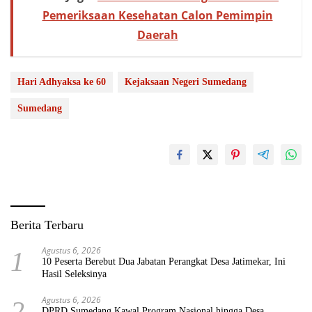
Pemeriksaan Kesehatan Calon Pemimpin
Daerah
Hari Adhyaksa ke 60
Kejaksaan Negeri Sumedang
Sumedang
Berita Terbaru
Agustus 6, 2026
1
10 Peserta Berebut Dua Jabatan Perangkat Desa Jatimekar, Ini
Hasil Seleksinya
Agustus 6, 2026
2
DPRD Sumedang Kawal Program Nasional hingga Desa,