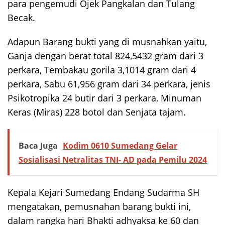
para pengemudi Ojek Pangkalan dan Tulang
Becak.
Adapun Barang bukti yang di musnahkan yaitu,
Ganja dengan berat total 824,5432 gram dari 3
perkara, Tembakau gorila 3,1014 gram dari 4
perkara, Sabu 61,956 gram dari 34 perkara, jenis
Psikotropika 24 butir dari 3 perkara, Minuman
Keras (Miras) 228 botol dan Senjata tajam.
Baca Juga
Kodim 0610 Sumedang Gelar
Sosialisasi Netralitas TNI- AD pada Pemilu 2024
Kepala Kejari Sumedang Endang Sudarma SH
mengatakan, pemusnahan barang bukti ini,
dalam rangka hari Bhakti adhyaksa ke 60 dan