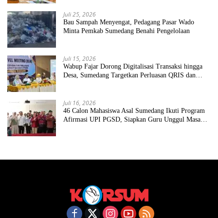
Juli 25, 2026
Bau Sampah Menyengat, Pedagang Pasar Wado
Minta Pemkab Sumedang Benahi Pengelolaan
Juli 15, 2026
Wabup Fajar Dorong Digitalisasi Transaksi hingga
Desa, Sumedang Targetkan Perluasan QRIS dan
ETPD
Juli 16, 2026
46 Calon Mahasiswa Asal Sumedang Ikuti Program
Afirmasi UPI PGSD, Siapkan Guru Unggul Masa
Depan