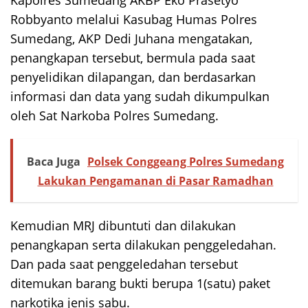
Robbyanto melalui Kasubag Humas Polres
Sumedang, AKP Dedi Juhana mengatakan,
penangkapan tersebut, bermula pada saat
penyelidikan dilapangan, dan berdasarkan
informasi dan data yang sudah dikumpulkan
oleh Sat Narkoba Polres Sumedang.
Baca Juga
Polsek Conggeang Polres Sumedang
Lakukan Pengamanan di Pasar Ramadhan
Kemudian MRJ dibuntuti dan dilakukan
penangkapan serta dilakukan penggeledahan.
Dan pada saat penggeledahan tersebut
ditemukan barang bukti berupa 1(satu) paket
narkotika jenis sabu.