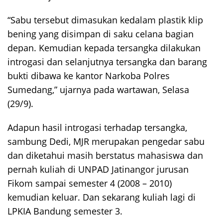
“Sabu tersebut dimasukan kedalam plastik klip
bening yang disimpan di saku celana bagian
depan. Kemudian kepada tersangka dilakukan
introgasi dan selanjutnya tersangka dan barang
bukti dibawa ke kantor Narkoba Polres
Sumedang,” ujarnya pada wartawan, Selasa
(29/9).
Adapun hasil introgasi terhadap tersangka,
sambung Dedi, MJR merupakan pengedar sabu
dan diketahui masih berstatus mahasiswa dan
pernah kuliah di UNPAD Jatinangor jurusan
Fikom sampai semester 4 (2008 – 2010)
kemudian keluar. Dan sekarang kuliah lagi di
LPKIA Bandung semester 3.