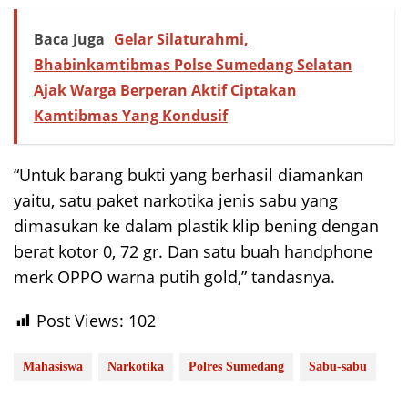
Baca Juga
Gelar Silaturahmi,
Bhabinkamtibmas Polse Sumedang Selatan
Ajak Warga Berperan Aktif Ciptakan
Kamtibmas Yang Kondusif
“Untuk barang bukti yang berhasil diamankan
yaitu, satu paket narkotika jenis sabu yang
dimasukan ke dalam plastik klip bening dengan
berat kotor 0, 72 gr. Dan satu buah handphone
merk OPPO warna putih gold,” tandasnya.
Post Views:
102
Mahasiswa
Narkotika
Polres Sumedang
Sabu-sabu