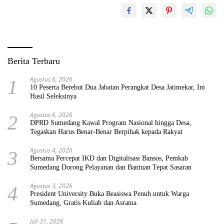
Berita Terbaru
Agustus 6, 2026
1
10 Peserta Berebut Dua Jabatan Perangkat Desa Jatimekar, Ini
Hasil Seleksinya
Agustus 6, 2026
2
DPRD Sumedang Kawal Program Nasional hingga Desa,
Tegaskan Harus Benar-Benar Berpihak kepada Rakyat
Agustus 4, 2026
3
Bersama Percepat IKD dan Digitalisasi Bansos, Pemkab
Sumedang Dorong Pelayanan dan Bantuan Tepat Sasaran
Agustus 3, 2026
4
President University Buka Beasiswa Penuh untuk Warga
Sumedang, Gratis Kuliah dan Asrama
Juli 31, 2026