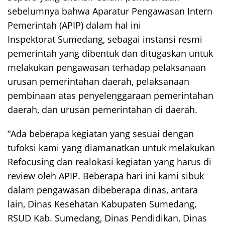
sebelumnya bahwa Aparatur Pengawasan Intern
Pemerintah (APIP) dalam hal ini
Inspektorat Sumedang, sebagai instansi resmi
pemerintah yang dibentuk dan ditugaskan untuk
melakukan pengawasan terhadap pelaksanaan
urusan pemerintahan daerah, pelaksanaan
pembinaan atas penyelenggaraan pemerintahan
daerah, dan urusan pemerintahan di daerah.
“Ada beberapa kegiatan yang sesuai dengan
tufoksi kami yang diamanatkan untuk melakukan
Refocusing dan realokasi kegiatan yang harus di
review oleh APIP. Beberapa hari ini kami sibuk
dalam pengawasan dibeberapa dinas, antara
lain, Dinas Kesehatan Kabupaten Sumedang,
RSUD Kab. Sumedang, Dinas Pendidikan, Dinas