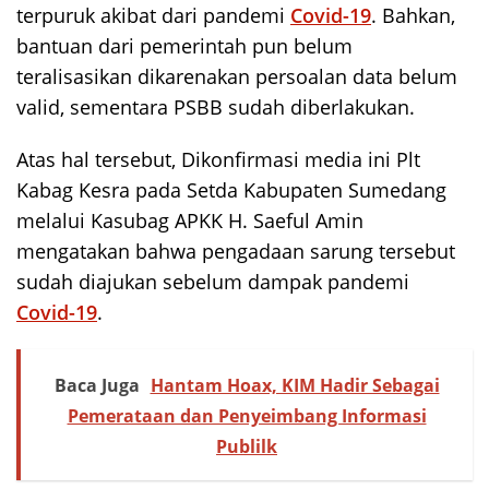
terpuruk akibat dari pandemi
Covid-19
. Bahkan,
bantuan dari pemerintah pun belum
teralisasikan dikarenakan persoalan data belum
valid, sementara PSBB sudah diberlakukan.
Atas hal tersebut, Dikonfirmasi media ini Plt
Kabag Kesra pada Setda Kabupaten Sumedang
melalui Kasubag APKK H. Saeful Amin
mengatakan bahwa pengadaan sarung tersebut
sudah diajukan sebelum dampak pandemi
Covid-19
.
Baca Juga
Hantam Hoax, KIM Hadir Sebagai
Pemerataan dan Penyeimbang Informasi
Publilk