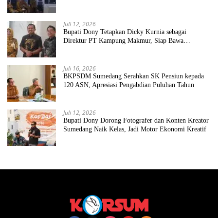
Juli 12, 2026
Bupati Dony Tetapkan Dicky Kurnia sebagai
Direktur PT Kampung Makmur, Siap Bawa
Perseroda Naik Kelas
Juli 16, 2026
BKPSDM Sumedang Serahkan SK Pensiun kepada
120 ASN, Apresiasi Pengabdian Puluhan Tahun
Juli 12, 2026
Bupati Dony Dorong Fotografer dan Konten Kreator
Sumedang Naik Kelas, Jadi Motor Ekonomi Kreatif