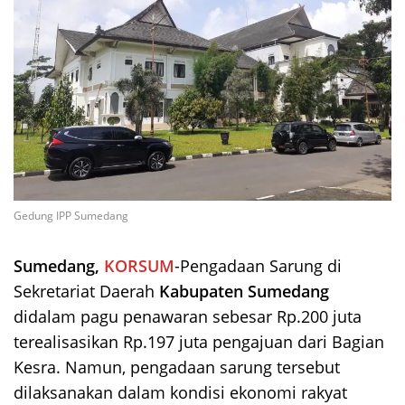
Gedung IPP Sumedang
Sumedang,
KORSUM
-Pengadaan Sarung di
Sekretariat Daerah
Kabupaten Sumedang
didalam pagu penawaran sebesar Rp.200 juta
terealisasikan Rp.197 juta pengajuan dari Bagian
Kesra. Namun, pengadaan sarung tersebut
dilaksanakan dalam kondisi ekonomi rakyat