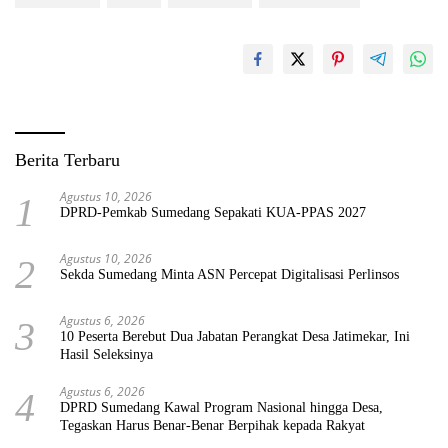
Berita Terbaru
Agustus 10, 2026
1
DPRD-Pemkab Sumedang Sepakati KUA-PPAS 2027
Agustus 10, 2026
2
Sekda Sumedang Minta ASN Percepat Digitalisasi Perlinsos
Agustus 6, 2026
3
10 Peserta Berebut Dua Jabatan Perangkat Desa Jatimekar, Ini
Hasil Seleksinya
Agustus 6, 2026
4
DPRD Sumedang Kawal Program Nasional hingga Desa,
Tegaskan Harus Benar-Benar Berpihak kepada Rakyat