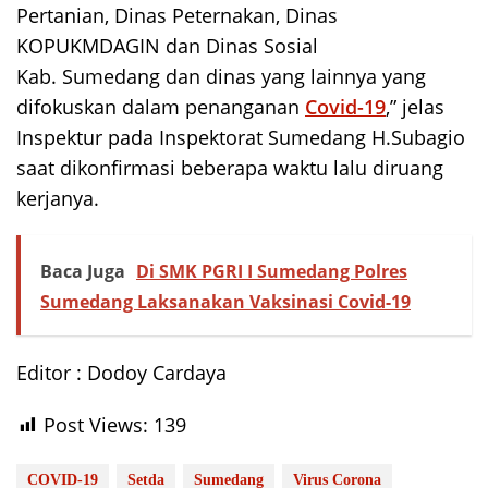
Pertanian, Dinas Peternakan, Dinas
KOPUKMDAGIN dan Dinas Sosial
Kab. Sumedang dan dinas yang lainnya yang
difokuskan dalam penanganan
Covid-19
,” jelas
Inspektur pada Inspektorat Sumedang H.Subagio
saat dikonfirmasi beberapa waktu lalu diruang
kerjanya.
Baca Juga
Di SMK PGRI I Sumedang Polres
Sumedang Laksanakan Vaksinasi Covid-19
Editor : Dodoy Cardaya
Post Views:
139
COVID-19
Setda
Sumedang
Virus Corona