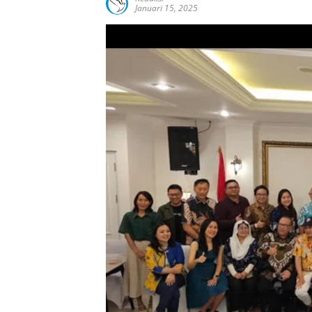
Januari 15, 2025