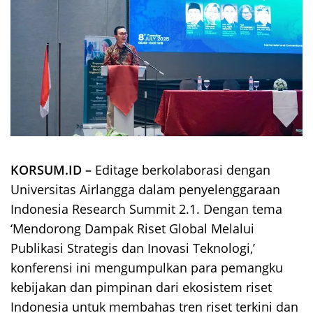
KORSUM.ID –
Editage berkolaborasi dengan
Universitas Airlangga dalam penyelenggaraan
Indonesia Research Summit 2.1. Dengan tema
‘Mendorong Dampak Riset Global Melalui
Publikasi Strategis dan Inovasi Teknologi,’
konferensi ini mengumpulkan para pemangku
kebijakan dan pimpinan dari ekosistem riset
Indonesia untuk membahas tren riset terkini dan