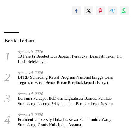
Berita Terbaru
Agustus 6, 2026
1
10 Peserta Berebut Dua Jabatan Perangkat Desa Jatimekar, Ini
Hasil Seleksinya
Agustus 6, 2026
2
DPRD Sumedang Kawal Program Nasional hingga Desa,
Tegaskan Harus Benar-Benar Berpihak kepada Rakyat
Agustus 4, 2026
3
Bersama Percepat IKD dan Digitalisasi Bansos, Pemkab
Sumedang Dorong Pelayanan dan Bantuan Tepat Sasaran
Agustus 3, 2026
4
President University Buka Beasiswa Penuh untuk Warga
Sumedang, Gratis Kuliah dan Asrama