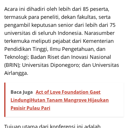
Acara ini dihadiri oleh lebih dari 85 peserta,
termasuk para peneliti, dekan fakultas, serta
pengambil keputusan senior dari lebih dari 75
universitas di seluruh Indonesia. Narasumber
terkemuka meliputi pejabat dari Kementerian
Pendidikan Tinggi, Ilmu Pengetahuan, dan
Teknologi; Badan Riset dan Inovasi Nasional
(BRIN); Universitas Diponegoro; dan Universitas
Airlangga.
Baca Juga
Act of Love Foundation Gaet
LindungiHutan Tanam Mangrove Hijaukan
Pesisir Pulau Pari
Tujuan utama dari konferensi ini adalah