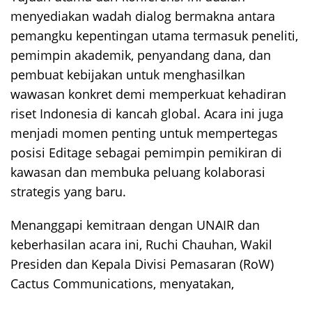
menyediakan wadah dialog bermakna antara
pemangku kepentingan utama termasuk peneliti,
pemimpin akademik, penyandang dana, dan
pembuat kebijakan untuk menghasilkan
wawasan konkret demi memperkuat kehadiran
riset Indonesia di kancah global. Acara ini juga
menjadi momen penting untuk mempertegas
posisi Editage sebagai pemimpin pemikiran di
kawasan dan membuka peluang kolaborasi
strategis yang baru.
Menanggapi kemitraan dengan UNAIR dan
keberhasilan acara ini, Ruchi Chauhan, Wakil
Presiden dan Kepala Divisi Pemasaran (RoW)
Cactus Communications, menyatakan,