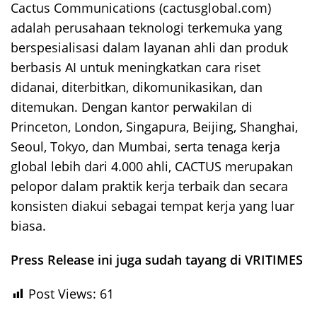
Cactus Communications (cactusglobal.com)
adalah perusahaan teknologi terkemuka yang
berspesialisasi dalam layanan ahli dan produk
berbasis AI untuk meningkatkan cara riset
didanai, diterbitkan, dikomunikasikan, dan
ditemukan. Dengan kantor perwakilan di
Princeton, London, Singapura, Beijing, Shanghai,
Seoul, Tokyo, dan Mumbai, serta tenaga kerja
global lebih dari 4.000 ahli, CACTUS merupakan
pelopor dalam praktik kerja terbaik dan secara
konsisten diakui sebagai tempat kerja yang luar
biasa.
Press Release ini juga sudah tayang di VRITIMES
Post Views:
61