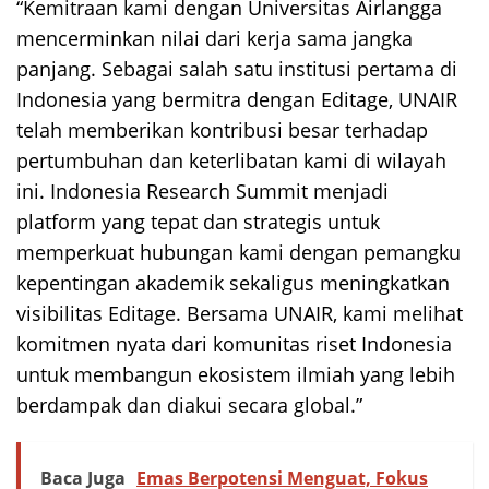
“Kemitraan kami dengan Universitas Airlangga
mencerminkan nilai dari kerja sama jangka
panjang. Sebagai salah satu institusi pertama di
Indonesia yang bermitra dengan Editage, UNAIR
telah memberikan kontribusi besar terhadap
pertumbuhan dan keterlibatan kami di wilayah
ini. Indonesia Research Summit menjadi
platform yang tepat dan strategis untuk
memperkuat hubungan kami dengan pemangku
kepentingan akademik sekaligus meningkatkan
visibilitas Editage. Bersama UNAIR, kami melihat
komitmen nyata dari komunitas riset Indonesia
untuk membangun ekosistem ilmiah yang lebih
berdampak dan diakui secara global.”
Baca Juga
Emas Berpotensi Menguat, Fokus