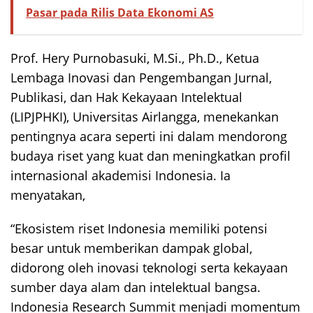
Pasar pada Rilis Data Ekonomi AS
Prof. Hery Purnobasuki, M.Si., Ph.D., Ketua
Lembaga Inovasi dan Pengembangan Jurnal,
Publikasi, dan Hak Kekayaan Intelektual
(LIPJPHKI), Universitas Airlangga, menekankan
pentingnya acara seperti ini dalam mendorong
budaya riset yang kuat dan meningkatkan profil
internasional akademisi Indonesia. Ia
menyatakan,
“Ekosistem riset Indonesia memiliki potensi
besar untuk memberikan dampak global,
didorong oleh inovasi teknologi serta kekayaan
sumber daya alam dan intelektual bangsa.
Indonesia Research Summit menjadi momentum