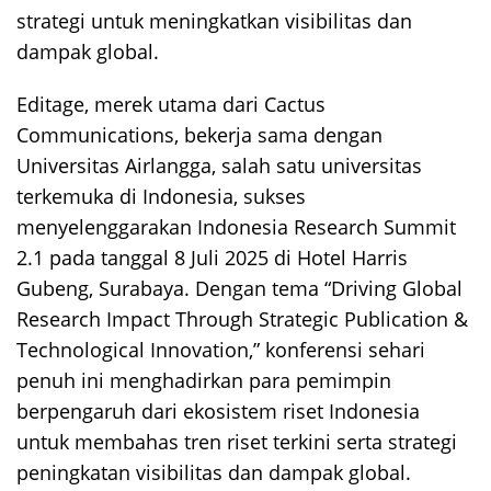
strategi untuk meningkatkan visibilitas dan
dampak global.
Editage, merek utama dari Cactus
Communications, bekerja sama dengan
Universitas Airlangga, salah satu universitas
terkemuka di Indonesia, sukses
menyelenggarakan Indonesia Research Summit
2.1 pada tanggal 8 Juli 2025 di Hotel Harris
Gubeng, Surabaya. Dengan tema “Driving Global
Research Impact Through Strategic Publication &
Technological Innovation,” konferensi sehari
penuh ini menghadirkan para pemimpin
berpengaruh dari ekosistem riset Indonesia
untuk membahas tren riset terkini serta strategi
peningkatan visibilitas dan dampak global.