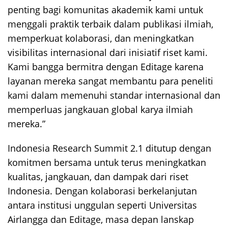
penting bagi komunitas akademik kami untuk
menggali praktik terbaik dalam publikasi ilmiah,
memperkuat kolaborasi, dan meningkatkan
visibilitas internasional dari inisiatif riset kami.
Kami bangga bermitra dengan Editage karena
layanan mereka sangat membantu para peneliti
kami dalam memenuhi standar internasional dan
memperluas jangkauan global karya ilmiah
mereka.”
Indonesia Research Summit 2.1 ditutup dengan
komitmen bersama untuk terus meningkatkan
kualitas, jangkauan, dan dampak dari riset
Indonesia. Dengan kolaborasi berkelanjutan
antara institusi unggulan seperti Universitas
Airlangga dan Editage, masa depan lanskap