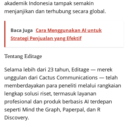
akademik Indonesia tampak semakin
menjanjikan dan terhubung secara global.
Baca Juga
Cara Menggunakan AI untuk
Strategi Penjualan yang Efektif
Tentang Editage
Selama lebih dari 23 tahun, Editage — merek
unggulan dari Cactus Communications — telah
memberdayakan para peneliti melalui rangkaian
lengkap solusi riset, termasuk layanan
profesional dan produk berbasis AI terdepan
seperti Mind the Graph, Paperpal, dan R
Discovery.