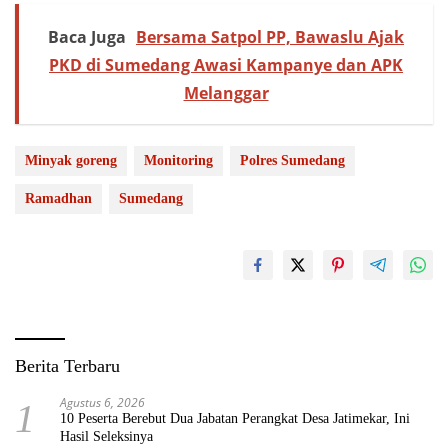
Baca Juga
Bersama Satpol PP, Bawaslu Ajak
PKD di Sumedang Awasi Kampanye dan APK
Melanggar
Minyak goreng
Monitoring
Polres Sumedang
Ramadhan
Sumedang
Berita Terbaru
Agustus 6, 2026
1
10 Peserta Berebut Dua Jabatan Perangkat Desa Jatimekar, Ini
Hasil Seleksinya