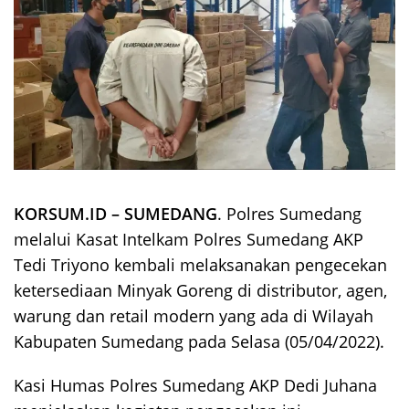
KORSUM.ID – SUMEDANG
. Polres Sumedang
melalui Kasat Intelkam Polres Sumedang AKP
Tedi Triyono kembali melaksanakan pengecekan
ketersediaan Minyak Goreng di distributor, agen,
warung dan retail modern yang ada di Wilayah
Kabupaten Sumedang pada Selasa (05/04/2022).
Kasi Humas Polres Sumedang AKP Dedi Juhana