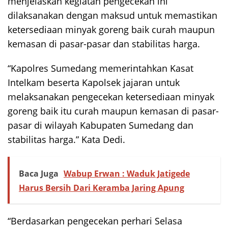
menjelaskan kegiatan pengecekan ini
dilaksanakan dengan maksud untuk memastikan
ketersediaan minyak goreng baik curah maupun
kemasan di pasar-pasar dan stabilitas harga.
“Kapolres Sumedang memerintahkan Kasat
Intelkam beserta Kapolsek jajaran untuk
melaksanakan pengecekan ketersediaan minyak
goreng baik itu curah maupun kemasan di pasar-
pasar di wilayah Kabupaten Sumedang dan
stabilitas harga.” Kata Dedi.
Baca Juga
Wabup Erwan : Waduk Jatigede
Harus Bersih Dari Keramba Jaring Apung
“Berdasarkan pengecekan perhari Selasa