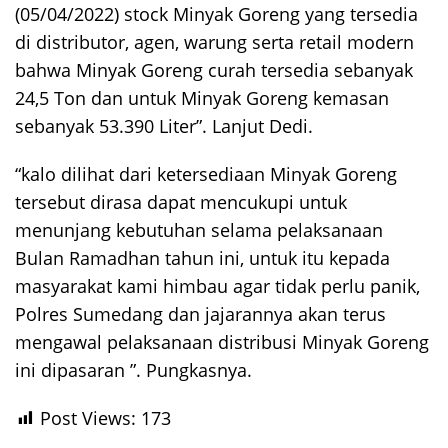
(05/04/2022) stock Minyak Goreng yang tersedia
di distributor, agen, warung serta retail modern
bahwa Minyak Goreng curah tersedia sebanyak
24,5 Ton dan untuk Minyak Goreng kemasan
sebanyak 53.390 Liter”. Lanjut Dedi.
“kalo dilihat dari ketersediaan Minyak Goreng
tersebut dirasa dapat mencukupi untuk
menunjang kebutuhan selama pelaksanaan
Bulan Ramadhan tahun ini, untuk itu kepada
masyarakat kami himbau agar tidak perlu panik,
Polres Sumedang dan jajarannya akan terus
mengawal pelaksanaan distribusi Minyak Goreng
ini dipasaran ”. Pungkasnya.
Post Views:
173