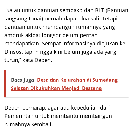
“Kalau untuk bantuan sembako dan BLT (Bantuan
langsung tunai) pernah dapat dua kali. Tetapi
bantuan untuk membangun rumahnya yang
ambruk akibat longsor belum pernah
mendapatkan. Sempat informasinya diajukan ke
Dinsos, tapi hingga kini belum juga ada yang
turun,” kata Dedeh.
Baca Juga
Desa dan Kelurahan di Sumedang
Selatan Dikukuhkan Menjadi Destana
Dedeh berharap, agar ada kepedulian dari
Pemerintah untuk membantu membangun
rumahnya kembali.