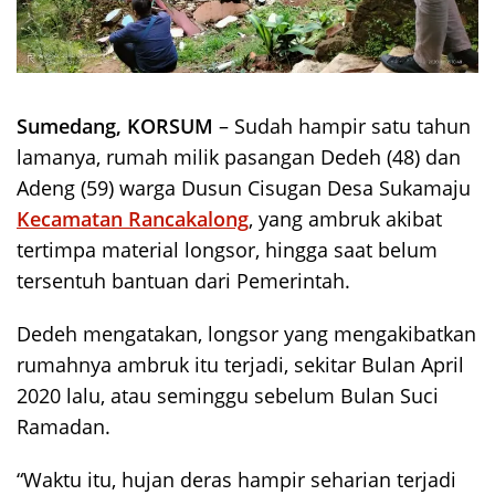
Sumedang, KORSUM
– Sudah hampir satu tahun
lamanya, rumah milik pasangan Dedeh (48) dan
Adeng (59) warga Dusun Cisugan Desa Sukamaju
Kecamatan Rancakalong
, yang ambruk akibat
tertimpa material longsor, hingga saat belum
tersentuh bantuan dari Pemerintah.
Dedeh mengatakan, longsor yang mengakibatkan
rumahnya ambruk itu terjadi, sekitar Bulan April
2020 lalu, atau seminggu sebelum Bulan Suci
Ramadan.
“Waktu itu, hujan deras hampir seharian terjadi