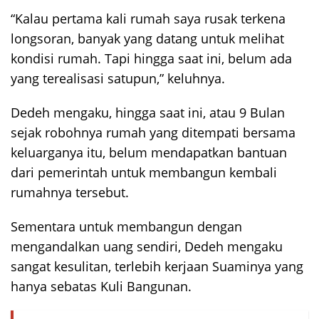
“Kalau pertama kali rumah saya rusak terkena
longsoran, banyak yang datang untuk melihat
kondisi rumah. Tapi hingga saat ini, belum ada
yang terealisasi satupun,” keluhnya.
Dedeh mengaku, hingga saat ini, atau 9 Bulan
sejak robohnya rumah yang ditempati bersama
keluarganya itu, belum mendapatkan bantuan
dari pemerintah untuk membangun kembali
rumahnya tersebut.
Sementara untuk membangun dengan
mengandalkan uang sendiri, Dedeh mengaku
sangat kesulitan, terlebih kerjaan Suaminya yang
hanya sebatas Kuli Bangunan.