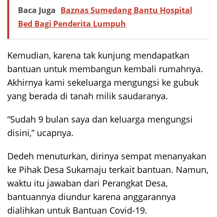
Baca Juga
Baznas Sumedang Bantu Hospital
Bed Bagi Penderita Lumpuh
Kemudian, karena tak kunjung mendapatkan
bantuan untuk membangun kembali rumahnya.
Akhirnya kami sekeluarga mengungsi ke gubuk
yang berada di tanah milik saudaranya.
“Sudah 9 bulan saya dan keluarga mengungsi
disini,” ucapnya.
Dedeh menuturkan, dirinya sempat menanyakan
ke Pihak Desa Sukamaju terkait bantuan. Namun,
waktu itu jawaban dari Perangkat Desa,
bantuannya diundur karena anggarannya
dialihkan untuk Bantuan Covid-19.