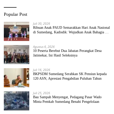
Popular Post
Juli 30, 2026
Ribuan Anak PAUD Semarakkan Hari Anak Nasional
di Sumedang, Kadisdik: Wujudkan Anak Bahagia dan
Sekolah Bersih Sehat
Agustus 6, 2026
10 Peserta Berebut Dua Jabatan Perangkat Desa
Jatimekar, Ini Hasil Seleksinya
Juli 16, 2026
BKPSDM Sumedang Serahkan SK Pensiun kepada
120 ASN, Apresiasi Pengabdian Puluhan Tahun
Juli 25, 2026
Bau Sampah Menyengat, Pedagang Pasar Wado
Minta Pemkab Sumedang Benahi Pengelolaan