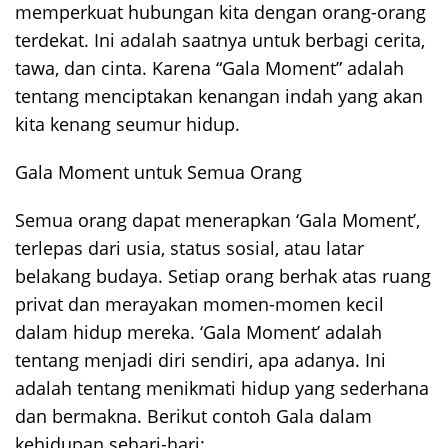
memperkuat hubungan kita dengan orang-orang
terdekat. Ini adalah saatnya untuk berbagi cerita,
tawa, dan cinta. Karena “Gala Moment” adalah
tentang menciptakan kenangan indah yang akan
kita kenang seumur hidup.
Gala Moment untuk Semua Orang
Semua orang dapat menerapkan ‘Gala Moment’,
terlepas dari usia, status sosial, atau latar
belakang budaya. Setiap orang berhak atas ruang
privat dan merayakan momen-momen kecil
dalam hidup mereka. ‘Gala Moment’ adalah
tentang menjadi diri sendiri, apa adanya. Ini
adalah tentang menikmati hidup yang sederhana
dan bermakna. Berikut contoh Gala dalam
kehidupan sehari-hari: