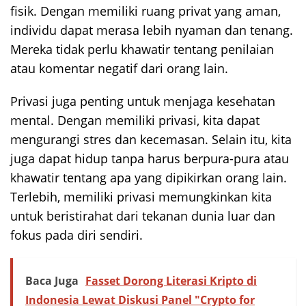
fisik. Dengan memiliki ruang privat yang aman,
individu dapat merasa lebih nyaman dan tenang.
Mereka tidak perlu khawatir tentang penilaian
atau komentar negatif dari orang lain.
Privasi juga penting untuk menjaga kesehatan
mental. Dengan memiliki privasi, kita dapat
mengurangi stres dan kecemasan. Selain itu, kita
juga dapat hidup tanpa harus berpura-pura atau
khawatir tentang apa yang dipikirkan orang lain.
Terlebih, memiliki privasi memungkinkan kita
untuk beristirahat dari tekanan dunia luar dan
fokus pada diri sendiri.
Baca Juga
Fasset Dorong Literasi Kripto di
Indonesia Lewat Diskusi Panel "Crypto for