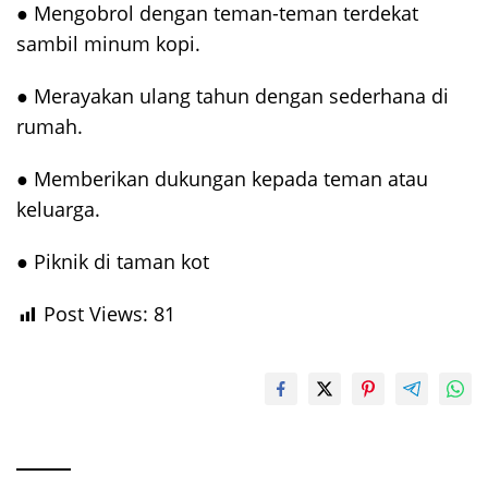
● Mengobrol dengan teman-teman terdekat
sambil minum kopi.
● Merayakan ulang tahun dengan sederhana di
rumah.
● Memberikan dukungan kepada teman atau
keluarga.
● Piknik di taman kot
Post Views:
81