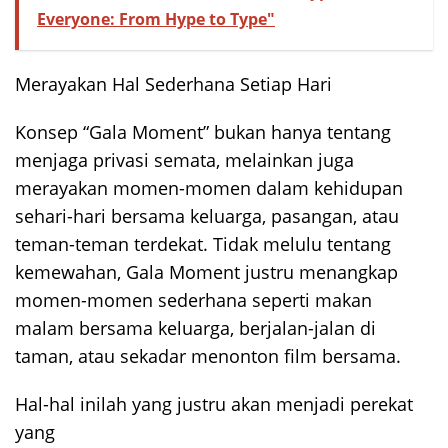
Everyone: From Hype to Type"
Merayakan Hal Sederhana Setiap Hari
Konsep “Gala Moment” bukan hanya tentang
menjaga privasi semata, melainkan juga
merayakan momen-momen dalam kehidupan
sehari-hari bersama keluarga, pasangan, atau
teman-teman terdekat. Tidak melulu tentang
kemewahan, Gala Moment justru menangkap
momen-momen sederhana seperti makan
malam bersama keluarga, berjalan-jalan di
taman, atau sekadar menonton film bersama.
Hal-hal inilah yang justru akan menjadi perekat
yang