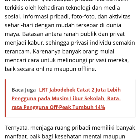
terkikis oleh kehadiran teknologi dan media
sosial. Informasi pribadi, foto-foto, dan aktivitas
sehari-hari dengan mudah tersebar di dunia
maya. Batasan antara ranah publik dan privat
menjadi kabur, sehingga privasi individu semakin
terancam. Karenanya banyak orang mulai
mencari cara untuk melindungi privasi mereka,
baik secara online maupun offline.
Baca Juga
LRT Jabodebek Catat 2 Juta Lebih
Pengguna pada Musim Libur Sekolah, Rata-
rata Pengguna Off-Peak Tumbuh 14%
Ternyata, menjaga ruang pribadi memiliki banyak
manfaat, baik bagi kesehatan mental maupun