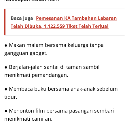
Baca Juga
Pemesanan KA Tambahan Lebaran
Telah Dibuka, 1.122.559 Tiket Telah Terjual
● Makan malam bersama keluarga tanpa
gangguan gadget.
● Berjalan-jalan santai di taman sambil
menikmati pemandangan.
● Membaca buku bersama anak-anak sebelum
tidur.
● Menonton film bersama pasangan sembari
menikmati camilan.