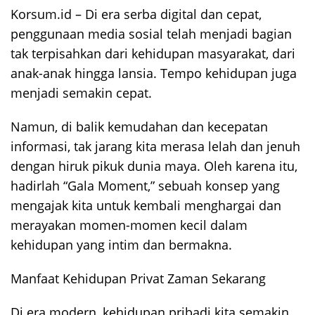
Korsum.id – Di era serba digital dan cepat,
penggunaan media sosial telah menjadi bagian
tak terpisahkan dari kehidupan masyarakat, dari
anak-anak hingga lansia. Tempo kehidupan juga
menjadi semakin cepat.
Namun, di balik kemudahan dan kecepatan
informasi, tak jarang kita merasa lelah dan jenuh
dengan hiruk pikuk dunia maya. Oleh karena itu,
hadirlah “Gala Moment,” sebuah konsep yang
mengajak kita untuk kembali menghargai dan
merayakan momen-momen kecil dalam
kehidupan yang intim dan bermakna.
Manfaat Kehidupan Privat Zaman Sekarang
Di era modern, kehidupan pribadi kita semakin