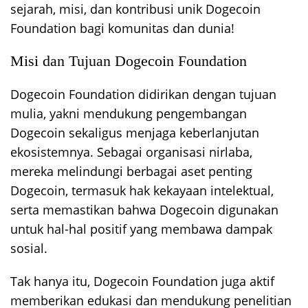
sejarah, misi, dan kontribusi unik Dogecoin
Foundation bagi komunitas dan dunia!
Misi dan Tujuan Dogecoin Foundation
Dogecoin Foundation didirikan dengan tujuan
mulia, yakni mendukung pengembangan
Dogecoin sekaligus menjaga keberlanjutan
ekosistemnya. Sebagai organisasi nirlaba,
mereka melindungi berbagai aset penting
Dogecoin, termasuk hak kekayaan intelektual,
serta memastikan bahwa Dogecoin digunakan
untuk hal-hal positif yang membawa dampak
sosial.
Tak hanya itu, Dogecoin Foundation juga aktif
memberikan edukasi dan mendukung penelitian