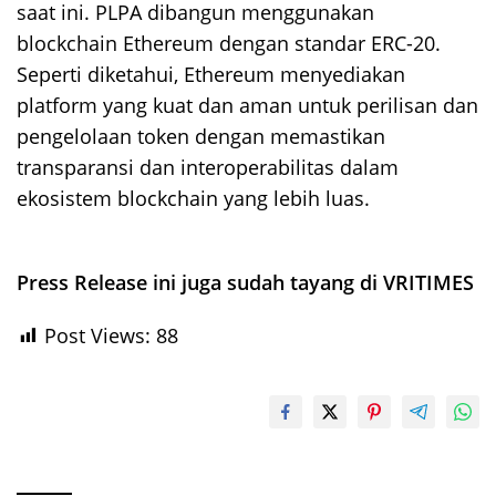
saat ini. PLPA dibangun menggunakan
blockchain Ethereum dengan standar ERC-20.
Seperti diketahui, Ethereum menyediakan
platform yang kuat dan aman untuk perilisan dan
pengelolaan token dengan memastikan
transparansi dan interoperabilitas dalam
ekosistem blockchain yang lebih luas.
Press Release ini juga sudah tayang di VRITIMES
Post Views:
88