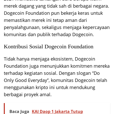
merek dagang yang tidak sah di berbagai negara.
Dogecoin Foundation pun bekerja keras untuk
memastikan merek ini tetap aman dari
penyalahgunaan, sekaligus menjaga kepercayaan
komunitas dan publik terhadap Dogecoin.
Kontribusi Sosial Dogecoin Foundation
Tidak hanya menjaga ekosistem, Dogecoin
Foundation juga menunjukkan komitmen mereka
terhadap kegiatan sosial. Dengan slogan “Do
Only Good Everyday”, komunitas Dogecoin telah
menggunakan kripto ini untuk mendukung
berbagai proyek amal.
Baca Juga
KAI Daop 1 Jakarta Tutup