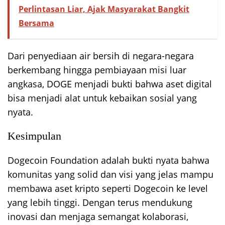
Perlintasan Liar, Ajak Masyarakat Bangkit
Bersama
Dari penyediaan air bersih di negara-negara
berkembang hingga pembiayaan misi luar
angkasa, DOGE menjadi bukti bahwa aset digital
bisa menjadi alat untuk kebaikan sosial yang
nyata.
Kesimpulan
Dogecoin Foundation adalah bukti nyata bahwa
komunitas yang solid dan visi yang jelas mampu
membawa aset kripto seperti Dogecoin ke level
yang lebih tinggi. Dengan terus mendukung
inovasi dan menjaga semangat kolaborasi,