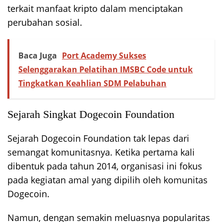
terkait manfaat kripto dalam menciptakan
perubahan sosial.
Baca Juga
Port Academy Sukses
Selenggarakan Pelatihan IMSBC Code untuk
Tingkatkan Keahlian SDM Pelabuhan
Sejarah Singkat Dogecoin Foundation
Sejarah Dogecoin Foundation tak lepas dari
semangat komunitasnya. Ketika pertama kali
dibentuk pada tahun 2014, organisasi ini fokus
pada kegiatan amal yang dipilih oleh komunitas
Dogecoin.
Namun, dengan semakin meluasnya popularitas