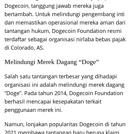
Dogecoin, tanggung jawab mereka juga
bertambah. Untuk melindungi pengembang inti
dan memastikan operasional mereka aman dari
tantangan hukum, Dogecoin Foundation resmi
terdaftar sebagai organisasi nirlaba bebas pajak
di Colorado, AS.
Melindungi Merek Dagang “Doge”
Salah satu tantangan terbesar yang dihadapi
organisasi ini adalah melindungi merek dagang
“Doge”. Pada tahun 2014, Dogecoin Foundation
berhasil mencapai kesepakatan terkait
penggunaan merek ini.
Namun, lonjakan popularitas Dogecoin di tahun
2021 membawa tantangan baru berupa klaim