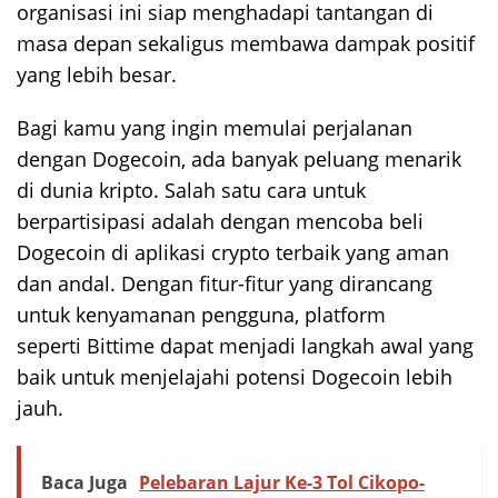
organisasi ini siap menghadapi tantangan di
masa depan sekaligus membawa dampak positif
yang lebih besar.
Bagi kamu yang ingin memulai perjalanan
dengan Dogecoin, ada banyak peluang menarik
di dunia kripto. Salah satu cara untuk
berpartisipasi adalah dengan mencoba beli
Dogecoin di aplikasi crypto terbaik yang aman
dan andal. Dengan fitur-fitur yang dirancang
untuk kenyamanan pengguna, platform
seperti Bittime dapat menjadi langkah awal yang
baik untuk menjelajahi potensi Dogecoin lebih
jauh.
Baca Juga
Pelebaran Lajur Ke-3 Tol Cikopo-