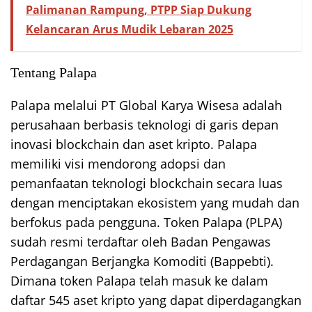
Palimanan Rampung, PTPP Siap Dukung
Kelancaran Arus Mudik Lebaran 2025
Tentang Palapa
Palapa melalui PT Global Karya Wisesa adalah
perusahaan berbasis teknologi di garis depan
inovasi blockchain dan aset kripto. Palapa
memiliki visi mendorong adopsi dan
pemanfaatan teknologi blockchain secara luas
dengan menciptakan ekosistem yang mudah dan
berfokus pada pengguna. Token Palapa (PLPA)
sudah resmi terdaftar oleh Badan Pengawas
Perdagangan Berjangka Komoditi (Bappebti).
Dimana token Palapa telah masuk ke dalam
daftar 545 aset kripto yang dapat diperdagangkan