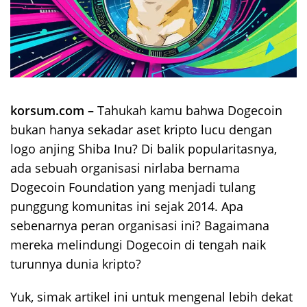
korsum.com –
Tahukah kamu bahwa Dogecoin
bukan hanya sekadar aset kripto lucu dengan
logo anjing Shiba Inu? Di balik popularitasnya,
ada sebuah organisasi nirlaba bernama
Dogecoin Foundation yang menjadi tulang
punggung komunitas ini sejak 2014. Apa
sebenarnya peran organisasi ini? Bagaimana
mereka melindungi Dogecoin di tengah naik
turunnya dunia kripto?
Yuk, simak artikel ini untuk mengenal lebih dekat