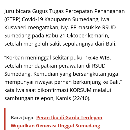
Juru bicara Gugus Tugas Percepatan Penanganan
(GTPP) Covid-19 Kabupaten Sumedang, Iwa
Kuswaeri mengatakan, Ny. EF masuk ke RSUD
Sumedang pada Rabu 21 Oktober kemarin,
setelah mengeluh sakit sepulangnya dari Bali.
“Korban meninggal sekitar pukul 16:45 WIB,
setelah mendapatkan perawatan di RSUD
Sumedang. Kemudian yang bersangkutan juga
mempunyai riwayat pernah berkunjung ke Bali,”
kata Iwa saat dikonfirmasi KORSUM melalui
sambungan telepon, Kamis (22/10).
Baca Juga
Peran Ibu di Garda Terdepan
Wujudkan Generasi Unggul Sumedang