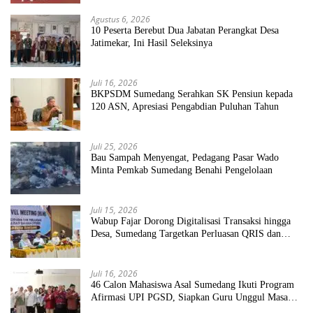
Agustus 6, 2026
10 Peserta Berebut Dua Jabatan Perangkat Desa
Jatimekar, Ini Hasil Seleksinya
Juli 16, 2026
BKPSDM Sumedang Serahkan SK Pensiun kepada
120 ASN, Apresiasi Pengabdian Puluhan Tahun
Juli 25, 2026
Bau Sampah Menyengat, Pedagang Pasar Wado
Minta Pemkab Sumedang Benahi Pengelolaan
Juli 15, 2026
Wabup Fajar Dorong Digitalisasi Transaksi hingga
Desa, Sumedang Targetkan Perluasan QRIS dan
ETPD
Juli 16, 2026
46 Calon Mahasiswa Asal Sumedang Ikuti Program
Afirmasi UPI PGSD, Siapkan Guru Unggul Masa
Depan