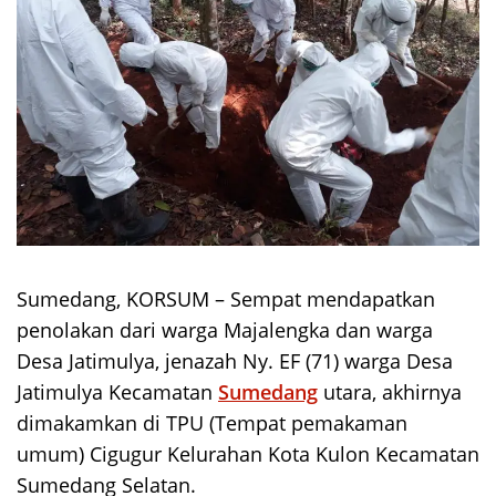
Sumedang, KORSUM – Sempat mendapatkan
penolakan dari warga Majalengka dan warga
Desa Jatimulya, jenazah Ny. EF (71) warga Desa
Jatimulya Kecamatan
Sumedang
utara, akhirnya
dimakamkan di TPU (Tempat pemakaman
umum) Cigugur Kelurahan Kota Kulon Kecamatan
Sumedang Selatan.