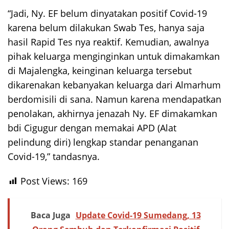
“Jadi, Ny. EF belum dinyatakan positif Covid-19
karena belum dilakukan Swab Tes, hanya saja
hasil Rapid Tes nya reaktif. Kemudian, awalnya
pihak keluarga menginginkan untuk dimakamkan
di Majalengka, keinginan keluarga tersebut
dikarenakan kebanyakan keluarga dari Almarhum
berdomisili di sana. Namun karena mendapatkan
penolakan, akhirnya jenazah Ny. EF dimakamkan
bdi Cigugur dengan memakai APD (Alat
pelindung diri) lengkap standar penanganan
Covid-19,” tandasnya.
Post Views:
169
Baca Juga
Update Covid-19 Sumedang, 13