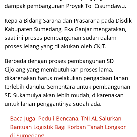
dampak pembangunan Proyek Tol Cisumdawu.
Kepala Bidang Sarana dan Prasarana pada Disdik
Kabupaten Sumedang, Eka Ganjar mengatakan,
saat ini proses pembangunan sudah dalam
proses lelang yang dilakukan oleh CKJT.
Berbeda dengan proses pembangunan SD
Cijolang yang membutuhkan proses lama,
dikarenakan harus melakukan pengadaan lahan
terlebih dahulu. Sementara untuk pembangunan
SD Sukamulya akan lebih mudah, dikarenakan
untuk lahan penggantinya sudah ada.
Baca Juga
Peduli Bencana, TNI AL Salurkan
Bantuan Logistik Bagi Korban Tanah Longsor
di Sumedang