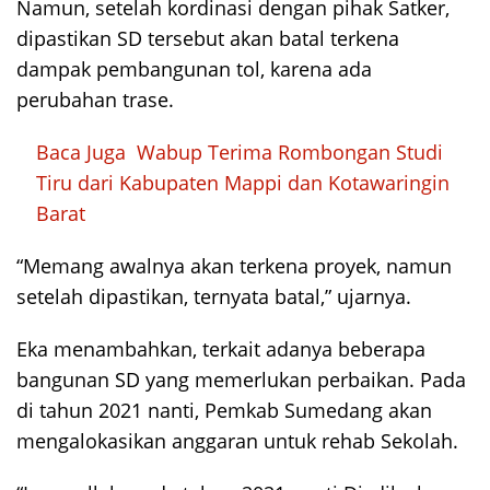
Namun, setelah kordinasi dengan pihak Satker,
dipastikan SD tersebut akan batal terkena
dampak pembangunan tol, karena ada
perubahan trase.
Baca Juga
Wabup Terima Rombongan Studi
Tiru dari Kabupaten Mappi dan Kotawaringin
Barat
“Memang awalnya akan terkena proyek, namun
setelah dipastikan, ternyata batal,” ujarnya.
Eka menambahkan, terkait adanya beberapa
bangunan SD yang memerlukan perbaikan. Pada
di tahun 2021 nanti, Pemkab Sumedang akan
mengalokasikan anggaran untuk rehab Sekolah.