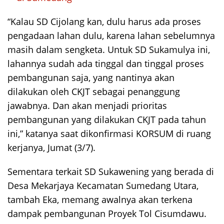
“Kalau SD Cijolang kan, dulu harus ada proses
pengadaan lahan dulu, karena lahan sebelumnya
masih dalam sengketa. Untuk SD Sukamulya ini,
lahannya sudah ada tinggal dan tinggal proses
pembangunan saja, yang nantinya akan
dilakukan oleh CKJT sebagai penanggung
jawabnya. Dan akan menjadi prioritas
pembangunan yang dilakukan CKJT pada tahun
ini,” katanya saat dikonfirmasi KORSUM di ruang
kerjanya, Jumat (3/7).
Sementara terkait SD Sukawening yang berada di
Desa Mekarjaya Kecamatan Sumedang Utara,
tambah Eka, memang awalnya akan terkena
dampak pembangunan Proyek Tol Cisumdawu.