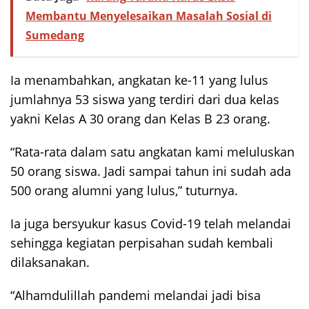
Membantu Menyelesaikan Masalah Sosial di
Sumedang
Ia menambahkan, angkatan ke-11 yang lulus
jumlahnya 53 siswa yang terdiri dari dua kelas
yakni Kelas A 30 orang dan Kelas B 23 orang.
“Rata-rata dalam satu angkatan kami meluluskan
50 orang siswa. Jadi sampai tahun ini sudah ada
500 orang alumni yang lulus,” tuturnya.
Ia juga bersyukur kasus Covid-19 telah melandai
sehingga kegiatan perpisahan sudah kembali
dilaksanakan.
“Alhamdulillah pandemi melandai jadi bisa