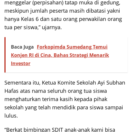
menggelar (perpisahan) tatap muka di gedung,
meskipun jumlah peserta masih dibatasi yakni
hanya Kelas 6 dan satu orang perwakilan orang
tua per siswa,” ujarnya.
Baca Juga
Forkopimda Sumedang Temui
Konjen RI di Cina, Bahas Strategi Menarik
Investor
Sementara itu, Ketua Komite Sekolah Ayi Subhan
Hafas atas nama seluruh orang tua siswa
menghaturkan terima kasih kepada pihak
sekolah yang telah mendidik para siswa sampai
lulus.
“Berkat bimbingan SDIT anak-anak kami bisa