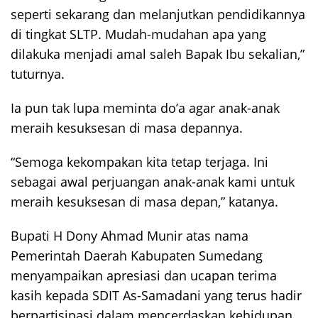
seperti sekarang dan melanjutkan pendidikannya
di tingkat SLTP. Mudah-mudahan apa yang
dilakuka menjadi amal saleh Bapak Ibu sekalian,”
tuturnya.
Ia pun tak lupa meminta do’a agar anak-anak
meraih kesuksesan di masa depannya.
“Semoga kekompakan kita tetap terjaga. Ini
sebagai awal perjuangan anak-anak kami untuk
meraih kesuksesan di masa depan,” katanya.
Bupati H Dony Ahmad Munir atas nama
Pemerintah Daerah Kabupaten Sumedang
menyampaikan apresiasi dan ucapan terima
kasih kepada SDIT As-Samadani yang terus hadir
berpartisipasi dalam mencerdaskan kehidupan