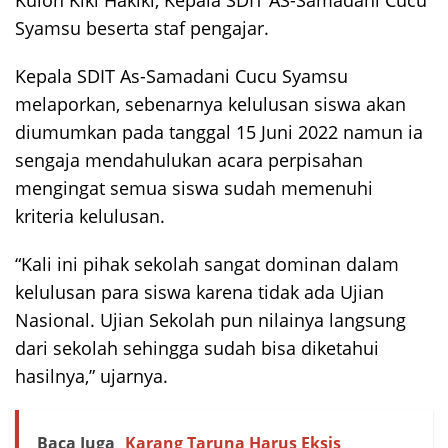
Syamsu beserta staf pengajar.
Kepala SDIT As-Samadani Cucu Syamsu
melaporkan, sebenarnya kelulusan siswa akan
diumumkan pada tanggal 15 Juni 2022 namun ia
sengaja mendahulukan acara perpisahan
mengingat semua siswa sudah memenuhi
kriteria kelulusan.
“Kali ini pihak sekolah sangat dominan dalam
kelulusan para siswa karena tidak ada Ujian
Nasional. Ujian Sekolah pun nilainya langsung
dari sekolah sehingga sudah bisa diketahui
hasilnya,” ujarnya.
Baca Juga
Karang Taruna Harus Eksis