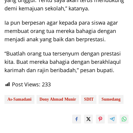
demi kemajuan sekolah,” katanya.
Ia pun berpesan agar kepada para siswa agar
membuat orang tua mereka bahagia dengan
menjadi anak yang baik dan berprestasi.
“Buatlah orang tua tersenyum dengan prestasi
kita. Buat mereka bahagia dengan berakhlaqul
karimah dan rajin beribadah,” pesan bupati.
Post Views:
233
As-Samadani
Dony Ahmad Munir
SDIT
Sumedang