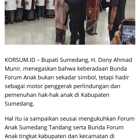
KORSUM.ID – Bupati Sumedang, H. Dony Ahmad
Munir, menegaskan bahwa keberadaan Bunda
Forum Anak bukan sekadar simbol, tetapi hadir
sebagai motor penggerak perlindungan dan
pemenuhan hak-hak anak di Kabupaten
Sumedang.
Hal itu ia sampaikan seusai mengukuhkan Forum
Anak Sumedang Tandang serta Bunda Forum
Anak tingkat kabupaten dan kecamatan di