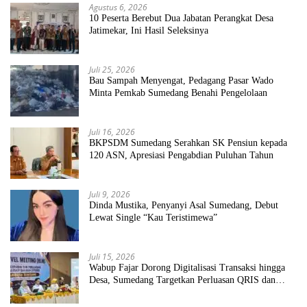
Agustus 6, 2026
10 Peserta Berebut Dua Jabatan Perangkat Desa
Jatimekar, Ini Hasil Seleksinya
Juli 25, 2026
Bau Sampah Menyengat, Pedagang Pasar Wado
Minta Pemkab Sumedang Benahi Pengelolaan
Juli 16, 2026
BKPSDM Sumedang Serahkan SK Pensiun kepada
120 ASN, Apresiasi Pengabdian Puluhan Tahun
Juli 9, 2026
Dinda Mustika, Penyanyi Asal Sumedang, Debut
Lewat Single “Kau Teristimewa”
Juli 15, 2026
Wabup Fajar Dorong Digitalisasi Transaksi hingga
Desa, Sumedang Targetkan Perluasan QRIS dan
ETPD