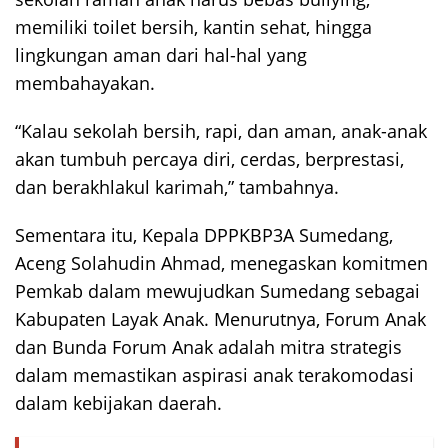
memiliki toilet bersih, kantin sehat, hingga
lingkungan aman dari hal-hal yang
membahayakan.
“Kalau sekolah bersih, rapi, dan aman, anak-anak
akan tumbuh percaya diri, cerdas, berprestasi,
dan berakhlakul karimah,” tambahnya.
Sementara itu, Kepala DPPKBP3A Sumedang,
Aceng Solahudin Ahmad, menegaskan komitmen
Pemkab dalam mewujudkan Sumedang sebagai
Kabupaten Layak Anak. Menurutnya, Forum Anak
dan Bunda Forum Anak adalah mitra strategis
dalam memastikan aspirasi anak terakomodasi
dalam kebijakan daerah.