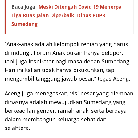
Baca Juga
Meski Ditengah Covid 19 Menerpa
Tiga Ruas Jalan Diperbaiki Dinas PUPR
Sumedang
“Anak-anak adalah kelompok rentan yang harus
dilindungi. Forum Anak bukan hanya pelopor,
tapi juga inspirator bagi masa depan Sumedang.
Hari ini kalian tidak hanya dikukuhkan, tapi
mengambil tanggung jawab besar,” tegas Aceng.
Aceng juga menegaskan, visi besar yang diemban
dinasnya adalah mewujudkan Sumedang yang
berkeadilan gender, ramah anak, serta berdaya
dalam membangun keluarga sehat dan
sejahtera.