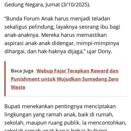
Gedung Negara, Jumat (3/10/2025).
“Bunda Forum Anak harus menjadi teladan
sekaligus pelindung, layaknya seorang ibu bagi
anak-anaknya. Mereka harus memastikan
aspirasi anak-anak didengar, mimpi-mimpinya
dihargai, dan hak-haknya dijaga,” ujar Dony.
Baca Juga
Wabup Fajar Terapkan Reward dan
Punishment untuk Wujudkan Sumedang Zero
Waste
Bupati menekankan pentingnya menciptakan
lingkungan yang ramah anak, baik di rumah,
sekolah, maupun ruang publik. Ia mencontohkan,
sekolah ramah anak harus bebas bullying,