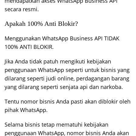
mendapatkan akses WhatsApp Business API
secara resmi.
Apakah 100% Anti Blokir?
Menggunakan WhatsApp Business API TIDAK
100% ANTI BLOKIR.
Jika Anda tidak patuh mengikuti kebijakan
penggunaan WhatsApp seperti untuk bisnis yang
dilarang seperti judi online, perdagangan barang
yang dilarang seperti senjata api dan narkoba.
Tentu nomor bisnis Anda pasti akan diblokir oleh
pihak WhatsApp.
Selama bisnis tetap mematuhi kebijakan
penggunaan WhatsApp, nomor bisnis Anda akan