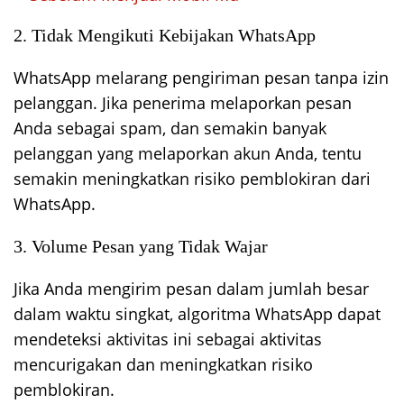
2. Tidak Mengikuti Kebijakan WhatsApp
WhatsApp melarang pengiriman pesan tanpa izin
pelanggan. Jika penerima melaporkan pesan
Anda sebagai spam, dan semakin banyak
pelanggan yang melaporkan akun Anda, tentu
semakin meningkatkan risiko pemblokiran dari
WhatsApp.
3. Volume Pesan yang Tidak Wajar
Jika Anda mengirim pesan dalam jumlah besar
dalam waktu singkat, algoritma WhatsApp dapat
mendeteksi aktivitas ini sebagai aktivitas
mencurigakan dan meningkatkan risiko
pemblokiran.