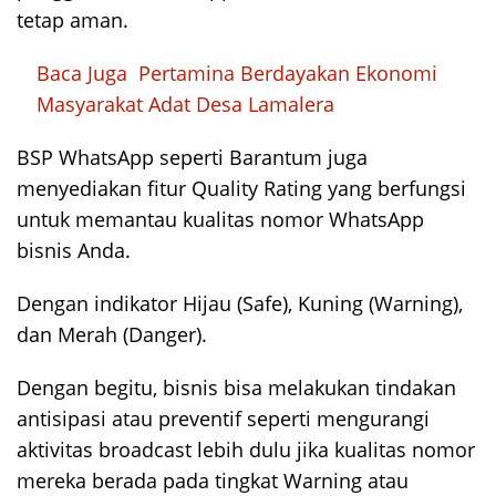
tetap aman.
Baca Juga
Pertamina Berdayakan Ekonomi
Masyarakat Adat Desa Lamalera
BSP WhatsApp seperti Barantum juga
menyediakan fitur Quality Rating yang berfungsi
untuk memantau kualitas nomor WhatsApp
bisnis Anda.
Dengan indikator Hijau (Safe), Kuning (Warning),
dan Merah (Danger).
Dengan begitu, bisnis bisa melakukan tindakan
antisipasi atau preventif seperti mengurangi
aktivitas broadcast lebih dulu jika kualitas nomor
mereka berada pada tingkat Warning atau