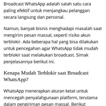
Broadcast WhatsApp adalah salah satu cara
paling efektif untuk menjangkau pelanggan
secara langsung dan personal.
Namun, banyak bisnis menghadapi masalah saat
mengirim pesan massal, seperti risiko akun
terblokir. Ada beberapa hal yang bisa dilakukan
untuk pencegahan agar WhatsApp tidak mudah
terblokir saat melakukan broadcast. Simak
penjelasannya berikut ini.
Kenapa Mudah Terblokir saat Broadcast
WhatsApp?
WhatsApp menerapkan aturan ketat untuk
mencegah penyalahgunaan platform, terutama
dalam pengiriman pesan massal. Berikut