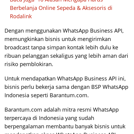
Berbelanja Online Sepeda & Aksesoris di
Rodalink
Dengan menggunakan WhatsApp Business API,
memungkinkan bisnis untuk mengirimkan
broadcast tanpa simpan kontak lebih dulu ke
ribuan pelanggan sekaligus yang lebih aman dari
risiko pemblokiran.
Untuk mendapatkan WhatsApp Business API ini,
bisnis perlu bekerja sama dengan BSP WhatsApp
Indonesia seperti Barantum.com.
Barantum.com adalah mitra resmi WhatsApp
terpercaya di Indonesia yang sudah
berpengalaman membantu banyak bisnis untuk