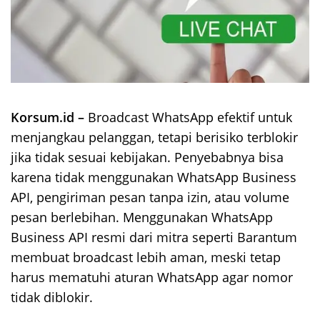
Korsum.id –
Broadcast WhatsApp efektif untuk
menjangkau pelanggan, tetapi berisiko terblokir
jika tidak sesuai kebijakan. Penyebabnya bisa
karena tidak menggunakan WhatsApp Business
API, pengiriman pesan tanpa izin, atau volume
pesan berlebihan. Menggunakan WhatsApp
Business API resmi dari mitra seperti Barantum
membuat broadcast lebih aman, meski tetap
harus mematuhi aturan WhatsApp agar nomor
tidak diblokir.