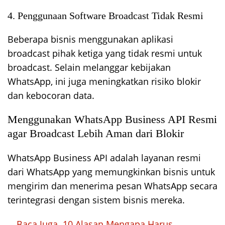
4. Penggunaan Software Broadcast Tidak Resmi
Beberapa bisnis menggunakan aplikasi
broadcast pihak ketiga yang tidak resmi untuk
broadcast. Selain melanggar kebijakan
WhatsApp, ini juga meningkatkan risiko blokir
dan kebocoran data.
Menggunakan WhatsApp Business API Resmi
agar Broadcast Lebih Aman dari Blokir
WhatsApp Business API adalah layanan resmi
dari WhatsApp yang memungkinkan bisnis untuk
mengirim dan menerima pesan WhatsApp secara
terintegrasi dengan sistem bisnis mereka.
Baca Juga
10 Alasan Mengapa Harus