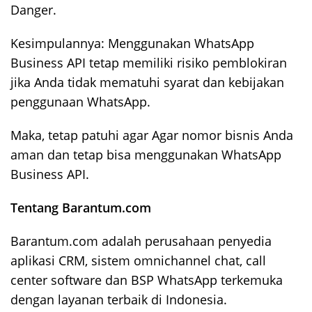
Danger.
Kesimpulannya: Menggunakan WhatsApp
Business API tetap memiliki risiko pemblokiran
jika Anda tidak mematuhi syarat dan kebijakan
penggunaan WhatsApp.
Maka, tetap patuhi agar Agar nomor bisnis Anda
aman dan tetap bisa menggunakan WhatsApp
Business API.
Tentang Barantum.com
Barantum.com adalah perusahaan penyedia
aplikasi CRM, sistem omnichannel chat, call
center software dan BSP WhatsApp terkemuka
dengan layanan terbaik di Indonesia.