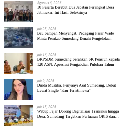
Agustus 6, 2026
10 Peserta Berebut Dua Jabatan Perangkat Desa
Jatimekar, Ini Hasil Seleksinya
Juli 25, 2026
Bau Sampah Menyengat, Pedagang Pasar Wado
Minta Pemkab Sumedang Benahi Pengelolaan
Juli 16, 2026
BKPSDM Sumedang Serahkan SK Pensiun kepada
120 ASN, Apresiasi Pengabdian Puluhan Tahun
Juli 9, 2026
Dinda Mustika, Penyanyi Asal Sumedang, Debut
Lewat Single “Kau Teristimewa”
Juli 15, 2026
Wabup Fajar Dorong Digitalisasi Transaksi hingga
Desa, Sumedang Targetkan Perluasan QRIS dan
ETPD