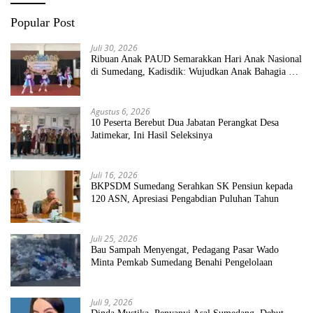
Popular Post
Juli 30, 2026
Ribuan Anak PAUD Semarakkan Hari Anak Nasional
di Sumedang, Kadisdik: Wujudkan Anak Bahagia dan
Sekolah Bersih Sehat
Agustus 6, 2026
10 Peserta Berebut Dua Jabatan Perangkat Desa
Jatimekar, Ini Hasil Seleksinya
Juli 16, 2026
BKPSDM Sumedang Serahkan SK Pensiun kepada
120 ASN, Apresiasi Pengabdian Puluhan Tahun
Juli 25, 2026
Bau Sampah Menyengat, Pedagang Pasar Wado
Minta Pemkab Sumedang Benahi Pengelolaan
Juli 9, 2026