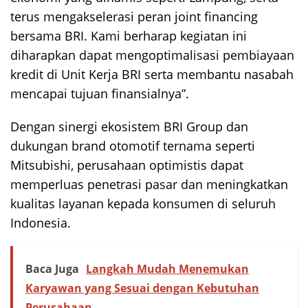
terus mengakselerasi peran joint financing
bersama BRI. Kami berharap kegiatan ini
diharapkan dapat mengoptimalisasi pembiayaan
kredit di Unit Kerja BRI serta membantu nasabah
mencapai tujuan finansialnya”.
Dengan sinergi ekosistem BRI Group dan
dukungan brand otomotif ternama seperti
Mitsubishi, perusahaan optimistis dapat
memperluas penetrasi pasar dan meningkatkan
kualitas layanan kepada konsumen di seluruh
Indonesia.
Baca Juga
Langkah Mudah Menemukan
Karyawan yang Sesuai dengan Kebutuhan
Perusahaan