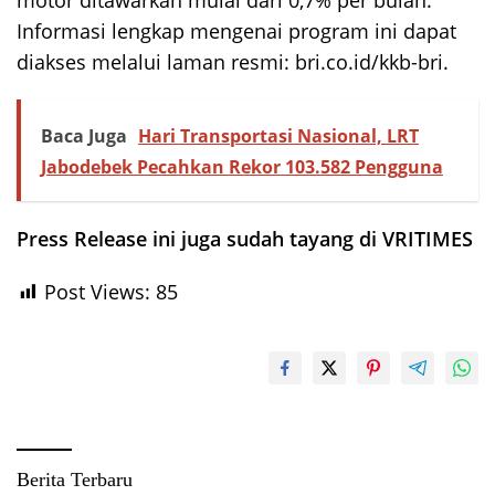
Informasi lengkap mengenai program ini dapat
diakses melalui laman resmi: bri.co.id/kkb-bri.
Baca Juga
Hari Transportasi Nasional, LRT
Jabodebek Pecahkan Rekor 103.582 Pengguna
Press Release ini juga sudah tayang di VRITIMES
Post Views:
85
Berita Terbaru