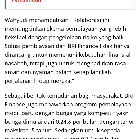
Wahyudi menambahkan, “Kolaborasi ini
memungkinkan skema pembiayaan yang lebih
fleksibel dengan pengelolaan risiko yang baik.
Solusi pembiayaan dari BRI Finance tidak hanya
dirancang untuk memenuhi kebutuhan finansial
nasabah, tetapi juga untuk menghadirkan rasa
aman dan nyaman dalam setiap langkah
perjalanan hidup mereka.”
Sebagai bentuk kemudahan bagi masyarakat, BRI
Finance juga menawarkan program pembiayaan
mobil baru dengan bunga yang kompetitif yakni
bunga dimulai dari 0,24% per bulan dengan tenor
maksimal 5 tahun. Sedangkan untuk sepeda
motor ditawarkan mulai dari 0,7% per bulan.