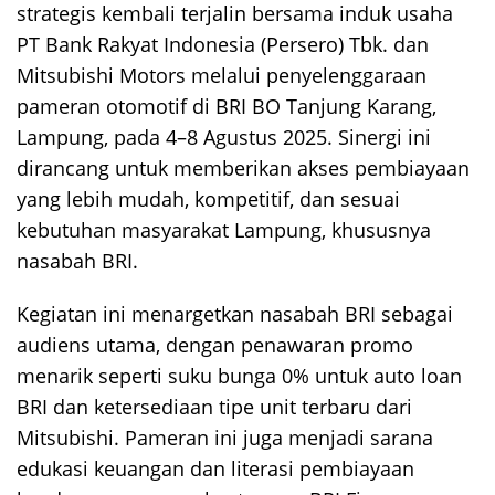
strategis kembali terjalin bersama induk usaha
PT Bank Rakyat Indonesia (Persero) Tbk. dan
Mitsubishi Motors melalui penyelenggaraan
pameran otomotif di BRI BO Tanjung Karang,
Lampung, pada 4–8 Agustus 2025. Sinergi ini
dirancang untuk memberikan akses pembiayaan
yang lebih mudah, kompetitif, dan sesuai
kebutuhan masyarakat Lampung, khususnya
nasabah BRI.
Kegiatan ini menargetkan nasabah BRI sebagai
audiens utama, dengan penawaran promo
menarik seperti suku bunga 0% untuk auto loan
BRI dan ketersediaan tipe unit terbaru dari
Mitsubishi. Pameran ini juga menjadi sarana
edukasi keuangan dan literasi pembiayaan