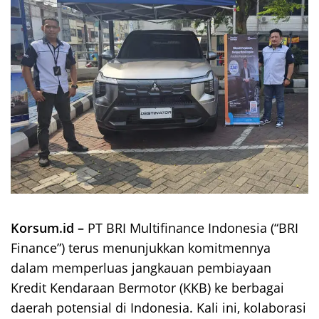
Korsum.id –
PT BRI Multifinance Indonesia (“BRI
Finance”) terus menunjukkan komitmennya
dalam memperluas jangkauan pembiayaan
Kredit Kendaraan Bermotor (KKB) ke berbagai
daerah potensial di Indonesia. Kali ini, kolaborasi