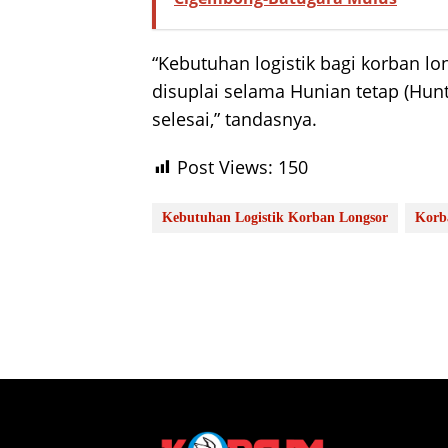
“Kebutuhan logistik bagi korban l
disuplai selama Hunian tetap (Hunt
selesai,” tandasnya.
Post Views:
150
Kebutuhan Logistik Korban Longsor
Korb