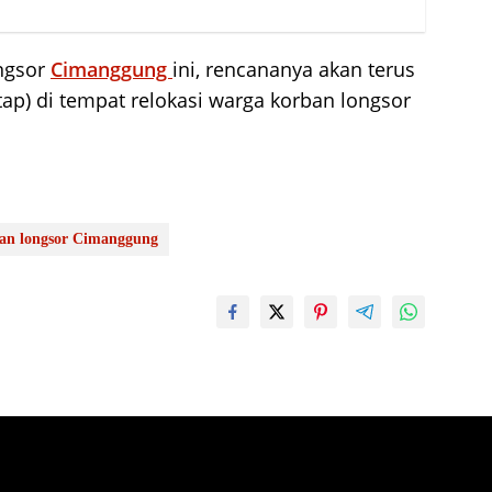
ongsor
Cimanggung
ini, rencananya akan terus
ap) di tempat relokasi warga korban longsor
an longsor Cimanggung