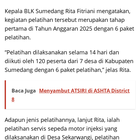
Kepala BLK Sumedang Rita Fitriani mengatakan,
kegiatan pelatihan tersebut merupakan tahap
pertama di Tahun Anggaran 2025 dengan 6 paket
pelatihan.
“Pelatihan dilaksanakan selama 14 hari dan
diikuti oleh 120 peserta dari 7 desa di Kabupaten
Sumedang dengan 6 paket pelatihan,” jelas Rita.
Baca Juga
Menyambut ATSIRI di ASHTA District
8
Adapun jenis pelatihannya, lanjut Rita, ialah
pelatihan servis sepeda motor injeksi yang
dilaksanakan di Desa Sekarwangi, pelatihan