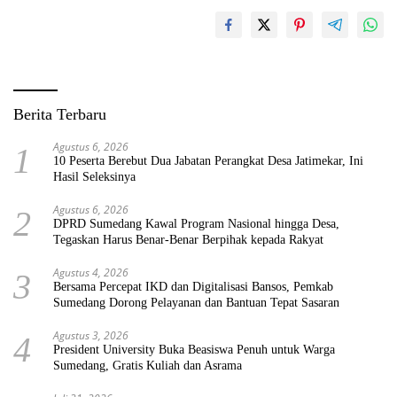
Berita Terbaru
Agustus 6, 2026
1
10 Peserta Berebut Dua Jabatan Perangkat Desa Jatimekar, Ini
Hasil Seleksinya
Agustus 6, 2026
2
DPRD Sumedang Kawal Program Nasional hingga Desa,
Tegaskan Harus Benar-Benar Berpihak kepada Rakyat
Agustus 4, 2026
3
Bersama Percepat IKD dan Digitalisasi Bansos, Pemkab
Sumedang Dorong Pelayanan dan Bantuan Tepat Sasaran
Agustus 3, 2026
4
President University Buka Beasiswa Penuh untuk Warga
Sumedang, Gratis Kuliah dan Asrama