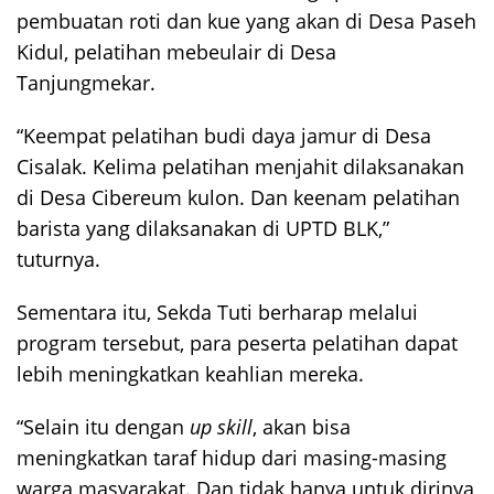
pembuatan roti dan kue yang akan di Desa Paseh
Kidul, pelatihan mebeulair di Desa
Tanjungmekar.
“Keempat pelatihan budi daya jamur di Desa
Cisalak. Kelima pelatihan menjahit dilaksanakan
di Desa Cibereum kulon. Dan keenam pelatihan
barista yang dilaksanakan di UPTD BLK,”
tuturnya.
Sementara itu, Sekda Tuti berharap melalui
program tersebut, para peserta pelatihan dapat
lebih meningkatkan keahlian mereka.
“Selain itu dengan
up skill
, akan bisa
meningkatkan taraf hidup dari masing-masing
warga masyarakat. Dan tidak hanya untuk dirinya