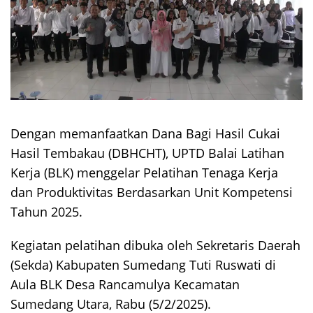
Dengan memanfaatkan Dana Bagi Hasil Cukai
Hasil Tembakau (DBHCHT), UPTD Balai Latihan
Kerja (BLK) menggelar Pelatihan Tenaga Kerja
dan Produktivitas Berdasarkan Unit Kompetensi
Tahun 2025.
Kegiatan pelatihan dibuka oleh Sekretaris Daerah
(Sekda) Kabupaten Sumedang Tuti Ruswati di
Aula BLK Desa Rancamulya Kecamatan
Sumedang Utara, Rabu (5/2/2025).