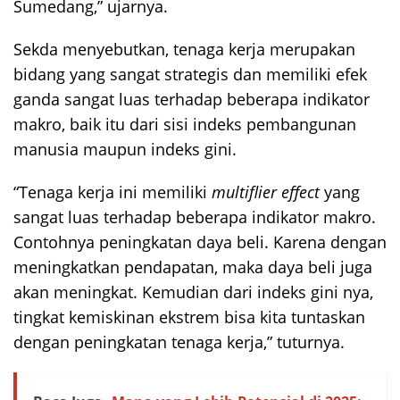
Sumedang,” ujarnya.
Sekda menyebutkan, tenaga kerja merupakan
bidang yang sangat strategis dan memiliki efek
ganda sangat luas terhadap beberapa indikator
makro, baik itu dari sisi indeks pembangunan
manusia maupun indeks gini.
“Tenaga kerja ini memiliki
multiflier effect
yang
sangat luas terhadap beberapa indikator makro.
Contohnya peningkatan daya beli. Karena dengan
meningkatkan pendapatan, maka daya beli juga
akan meningkat. Kemudian dari indeks gini nya,
tingkat kemiskinan ekstrem bisa kita tuntaskan
dengan peningkatan tenaga kerja,” tuturnya.