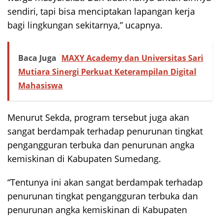
sendiri, tapi bisa menciptakan lapangan kerja
bagi lingkungan sekitarnya,” ucapnya.
Baca Juga
MAXY Academy dan Universitas Sari
Mutiara Sinergi Perkuat Keterampilan Digital
Mahasiswa
Menurut Sekda, program tersebut juga akan
sangat berdampak terhadap penurunan tingkat
pengangguran terbuka dan penurunan angka
kemiskinan di Kabupaten Sumedang.
“Tentunya ini akan sangat berdampak terhadap
penurunan tingkat pengangguran terbuka dan
penurunan angka kemiskinan di Kabupaten